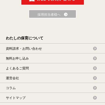
泉北郡
泉南郡
南河内郡
採用担当者様へ
わたしの保育について
資料請求・お問い合わせ
無料お申し込み
よくあるご質問
運営会社
コラム
サイトマップ