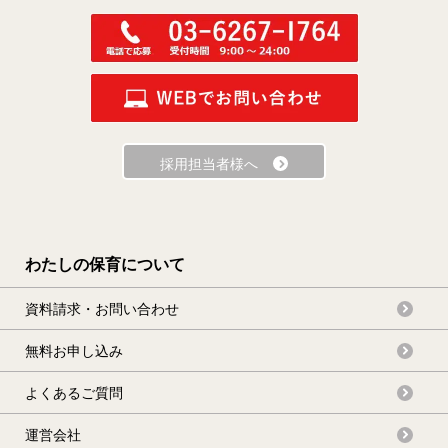
採用担当者様へ
わたしの保育について
資料請求・お問い合わせ
無料お申し込み
よくあるご質問
運営会社