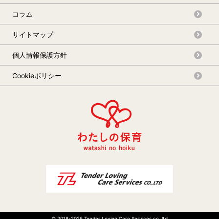
コラム
サイトマップ
個人情報保護方針
Cookieポリシー
© 2018-
2026 Tender Loving Care Services co.,ltd