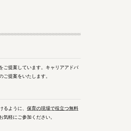
をご提案しています。キャリアアドバ
のご提案をいたします。
けるように、
保育の現場で役立つ無料
お気軽にご参加ください。