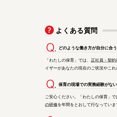
よくある質問
どのような働き方が自分に合う
「わたしの保育」では、
正社員・契約
イザーがあなたの現在のご状況やこれ
保育の現場での実務経験がない
ご安心ください。「わたしの保育」で
の研修
を年間をとおして行なっていま