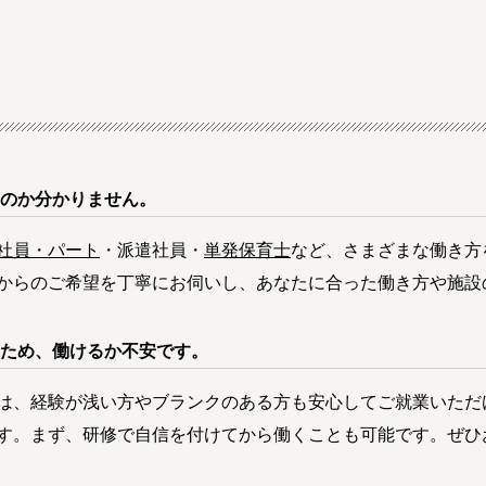
のか分かりません。
社員・パート
・派遣社員・
単発保育士
など、さまざまな働き方
からのご希望を丁寧にお伺いし、あなたに合った働き方や施設
ため、働けるか不安です。
は、経験が浅い方やブランクのある方も安心してご就業いただ
す。まず、研修で自信を付けてから働くことも可能です。ぜひ