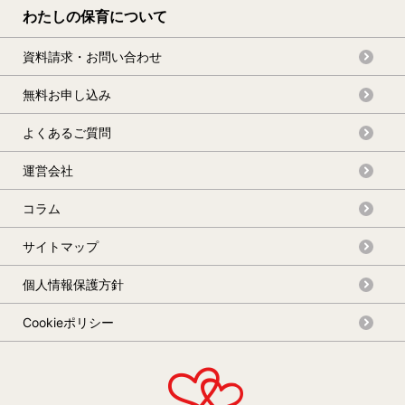
わたしの保育について
資料請求・お問い合わせ
無料お申し込み
よくあるご質問
運営会社
コラム
サイトマップ
個人情報保護方針
Cookieポリシー