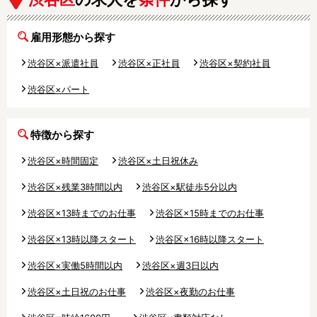
雇用形態から探す
渋谷区×派遣社員
渋谷区×正社員
渋谷区×契約社員
渋谷区×パート
特徴から探す
渋谷区×時間固定
渋谷区×土日祝休み
渋谷区×残業3時間以内
渋谷区×駅徒歩5分以内
渋谷区×13時までのお仕事
渋谷区×15時までのお仕事
渋谷区×13時以降スタート
渋谷区×16時以降スタート
渋谷区×実働5時間以内
渋谷区×週3日以内
渋谷区×土日祝のお仕事
渋谷区×夜勤のお仕事