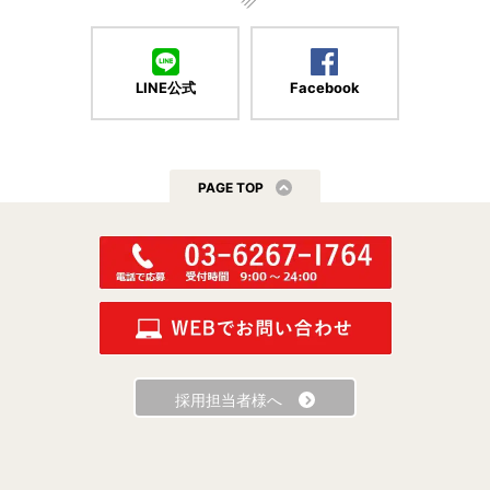
LINE公式
Facebook
PAGE TOP
採用担当者様へ