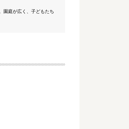
。園庭が広く、子どもたち