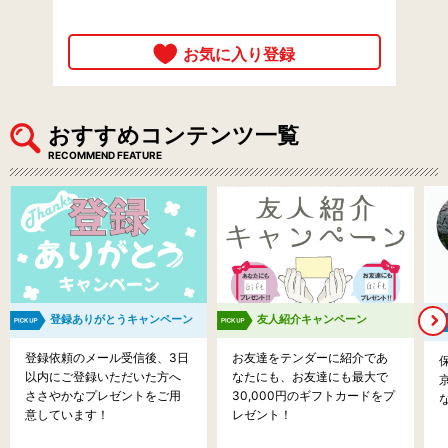
おすすめコンテンツ一覧
RECOMMEND FEATURE
登録ありがとうキャンペーン
友人紹介キャンペーン
登録依頼のメール受信後、3日
お友達をテンダーに紹介であ
以内にご登録いただいた方へ
なたにも、お友達にも最大で
ささやかなプレゼントをご用
30,000円のギフトカードをプ
意しています！
レゼント！