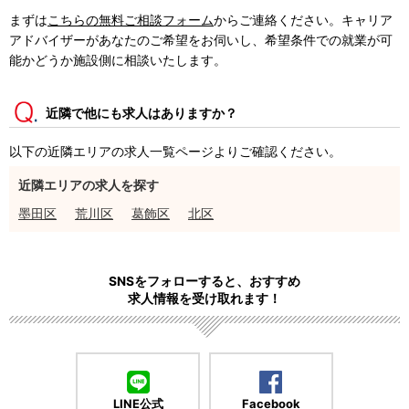
まずは
こちらの無料ご相談フォーム
からご連絡ください。キャリア
アドバイザーがあなたのご希望をお伺いし、希望条件での就業が可
能かどうか施設側に相談いたします。
近隣で他にも求人はありますか？
以下の近隣エリアの求人一覧ページよりご確認ください。
近隣エリアの求人を探す
墨田区
荒川区
葛飾区
北区
SNSをフォローすると、おすすめ
求人情報を受け取れます！
LINE公式
Facebook