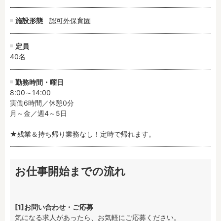
施設形態
認可外保育園
定員
40名
勤務時間・曜日
8:00～14:00

実働6時間／休憩0分

月～金／週4～5日

★残業＆持ち帰り業務なし！定時で帰れます。
お仕事開始までの流れ
[1]お問い合わせ・ご応募
気になる求人があったら、お気軽にご応募ください。
