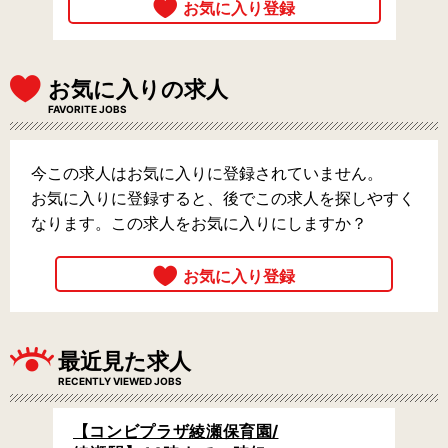
お気に入りの求人
FAVORITE JOBS
今この求人はお気に入りに登録されていません。
お気に入りに登録すると、後でこの求人を探しやすく
なります。この求人をお気に入りにしますか？
最近見た求人
RECENTLY VIEWED JOBS
【コンビプラザ綾瀬保育園/