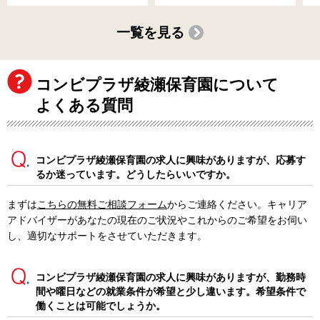
一覧を見る
コンビプラザ綾瀬保育園について
よくある質問
コンビプラザ綾瀬保育園の求人に興味がありますが、応募す
るか迷っています。どうしたらいいですか。
まずは
こちらの無料ご相談フォーム
からご連絡ください。キャリア
アドバイザーがあなたの現在のご状況やこれからのご希望をお伺い
し、適切なサポートをさせていただきます。
コンビプラザ綾瀬保育園の求人に興味がありますが、勤務時
間や曜日などの就業条件が希望と少し違います。希望条件で
働くことは可能でしょうか。