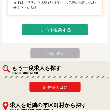
まずは、見学から大歓迎！ぜひ、お気軽にお問い合わ
せくださいね！
まずは相談する
一覧に戻る
もう一度求人を探す
SEARCH JOBS AGAIN
条件を絞り込む
求人を近隣の市区町村から探す