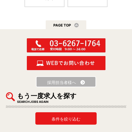
PAGE TOP
採用担当者様へ
もう一度求人を探す
SEARCH JOBS AGAIN
条件を絞り込む