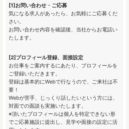
[1]お問い合わせ・ご応募
気になる求人があったら、お気軽にご応募くだ
さい。

お問い合わせ内容を確認後、当社からお電話い
たします。
[2]プロフィール登録、面接設定
お仕事をご案内するにあたり、プロフィールを
ご登録いただきます。

登録は基本的にWebで行なうので、ご来社は不
要！

Webが苦手、じっくり話したいという方には、
対面での面談も実施いたします。

※頂いたプロフィールは個人を特定できない形
でご応募施設に提出し、見学や面接の設定に活