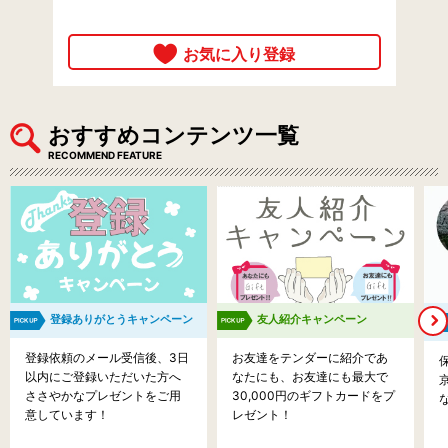
おすすめコンテンツ一覧
RECOMMEND FEATURE
登録ありがとうキャンペーン
友人紹介キャンペーン
登録依頼のメール受信後、3日
お友達をテンダーに紹介であ
以内にご登録いただいた方へ
なたにも、お友達にも最大で
ささやかなプレゼントをご用
30,000円のギフトカードをプ
意しています！
レゼント！