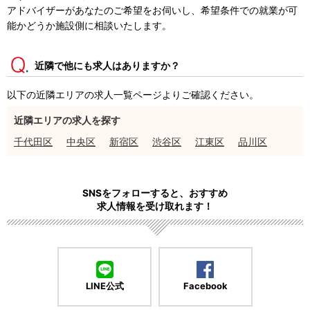
アドバイザーがあなたのご希望をお伺いし、希望条件での就業が可
能かどうか施設側に相談いたします。
近隣で他にも求人はありますか？
以下の近隣エリアの求人一覧ページよりご確認ください。
近隣エリアの求人を探す
千代田区
中央区
新宿区
渋谷区
江東区
品川区
SNSをフォローすると、おすすめ
求人情報を受け取れます！
LINE公式
Facebook