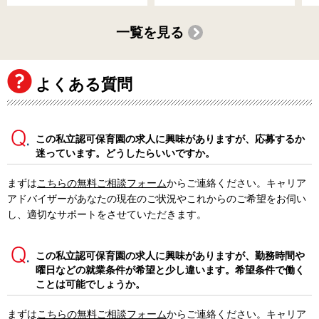
一覧を見る
よくある質問
この私立認可保育園の求人に興味がありますが、応募するか
迷っています。どうしたらいいですか。
まずは
こちらの無料ご相談フォーム
からご連絡ください。キャリア
アドバイザーがあなたの現在のご状況やこれからのご希望をお伺い
し、適切なサポートをさせていただきます。
この私立認可保育園の求人に興味がありますが、勤務時間や
曜日などの就業条件が希望と少し違います。希望条件で働く
ことは可能でしょうか。
まずは
こちらの無料ご相談フォーム
からご連絡ください。キャリア