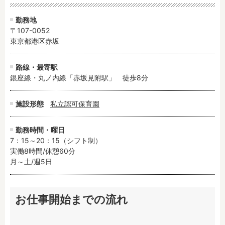
勤務地
〒107-0052
東京都港区赤坂
路線・最寄駅
銀座線・丸ノ内線「赤坂見附駅」　徒歩8分
施設形態
私立認可保育園
勤務時間・曜日
7：15～20：15（シフト制）

実働8時間/休憩60分

月～土/週5日
お仕事開始までの流れ