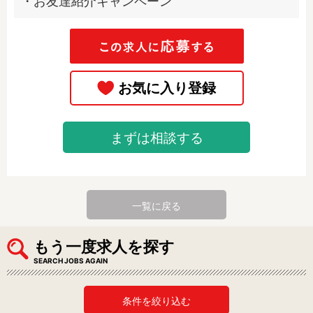
・お友達紹介キャンペーン
まずは相談する
一覧に戻る
もう一度求人を探す
SEARCH JOBS AGAIN
条件を絞り込む