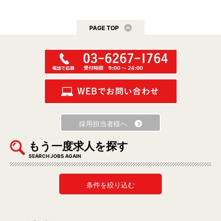
PAGE TOP
採用担当者様へ
もう一度求人を探す
SEARCH JOBS AGAIN
条件を絞り込む