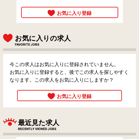
お気に入りの求人
FAVORITE JOBS
今この求人はお気に入りに登録されていません。
お気に入りに登録すると、後でこの求人を探しやすく
なります。この求人をお気に入りにしますか？
最近見た求人
RECENTLY VIEWED JOBS