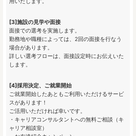
用いたします。
[3]施設の見学や面接
面接での選考を実施します。

勤務地や職種によっては、2回の面接を行なう
場合があります。

詳しい選考フローは、面接設定時にお伝えいた
します。
[4]採用決定、ご就業開始
ご就業開始したあともご利用いただけるサービ
スがあります！

ご活用いただければ幸いです。

・キャリアコンサルタントへの無料ご相談（キ
ャリア相談室）
