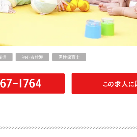
完備
初心者歓迎
男性保育士