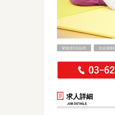
フリーワード検索
駅徒歩5分以内
社会保険
求人詳細
JOB DETAILS