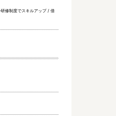
海外研修制度でスキルアップ / 借