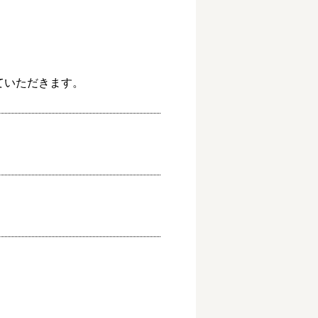
ていただきます。