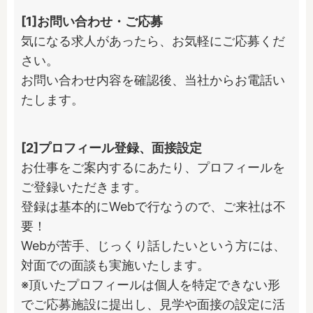
[1]お問い合わせ・ご応募
気になる求人があったら、お気軽にご応募くだ
さい。

お問い合わせ内容を確認後、当社からお電話い
たします。
[2]プロフィール登録、面接設定
お仕事をご案内するにあたり、プロフィールを
ご登録いただきます。

登録は基本的にWebで行なうので、ご来社は不
要！

Webが苦手、じっくり話したいという方には、
対面での面談も実施いたします。

※頂いたプロフィールは個人を特定できない形
でご応募施設に提出し、見学や面接の設定に活