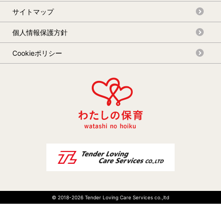
サイトマップ
個人情報保護方針
Cookieポリシー
© 2018-
2026 Tender Loving Care Services co.,ltd
03-6267-1764
Webで相談する