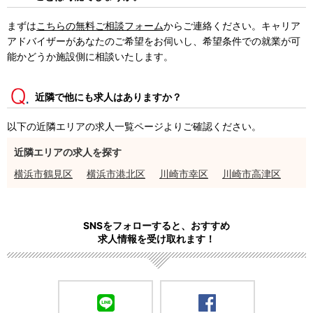
まずは
こちらの無料ご相談フォーム
からご連絡ください。キャリア
アドバイザーがあなたのご希望をお伺いし、希望条件での就業が可
能かどうか施設側に相談いたします。
近隣で他にも求人はありますか？
以下の近隣エリアの求人一覧ページよりご確認ください。
近隣エリアの求人を探す
横浜市鶴見区
横浜市港北区
川崎市幸区
川崎市高津区
SNSをフォローすると、おすすめ
求人情報を受け取れます！