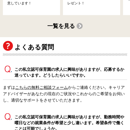
意しています！
レゼント！
一覧を見る
よくある質問
この私立認可保育園の求人に興味がありますが、応募するか
迷っています。どうしたらいいですか。
まずは
こちらの無料ご相談フォーム
からご連絡ください。キャリア
アドバイザーがあなたの現在のご状況やこれからのご希望をお伺い
し、適切なサポートをさせていただきます。
この私立認可保育園の求人に興味がありますが、勤務時間や
曜日などの就業条件が希望と少し違います。希望条件で働く
ことは可能でしょうか。