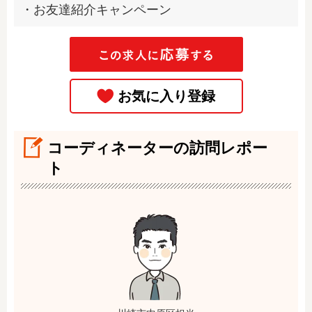
・お友達紹介キャンペーン
コーディネーターの訪問レポー
ト