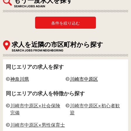
もう一度求人を探す
SEARCH JOBS AGAIN
条件を絞り込む
求人を近隣の市区町村から探す
SEARCH JOBS FROM NEIGHBORING
同じエリアの求人を探す
神奈川県
川崎市中原区
同じエリアの求人を特徴から探す
川崎市中原区×社会保険
川崎市中原区×初心者歓
完備
迎
川崎市中原区×男性保育士