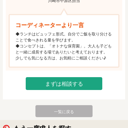
川崎市中原区担当
コーディネーターより一言
◆ランチはビュッフェ形式。自分でご飯を取り分ける
ことで食べきれる量を学びます。

◆コンセプトは、「オトナな保育園」。大人も子ども
と一緒に成長する場でありたいと考えております。

少しでも気になる方は、お気軽にご相談ください♪
まずは相談する
一覧に戻る