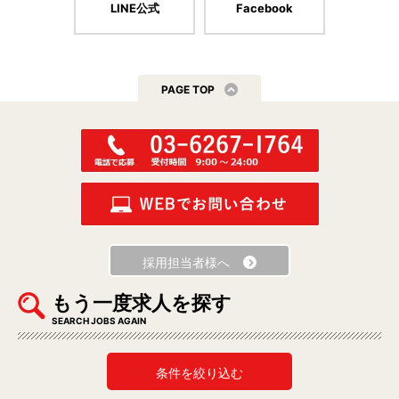
LINE公式
Facebook
PAGE TOP
採用担当者様へ
もう一度求人を探す
SEARCH JOBS AGAIN
条件を絞り込む