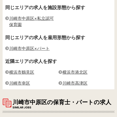
同じエリアの求人を施設形態から探す
川崎市中原区×私立認可
保育園
同じエリアの求人を雇用形態から探す
川崎市中原区×パート
近隣エリアの求人を探す
横浜市鶴見区
横浜市港北区
川崎市幸区
川崎市高津区
川崎市中原区の保育士・パートの求人
SIMILAR JOBS