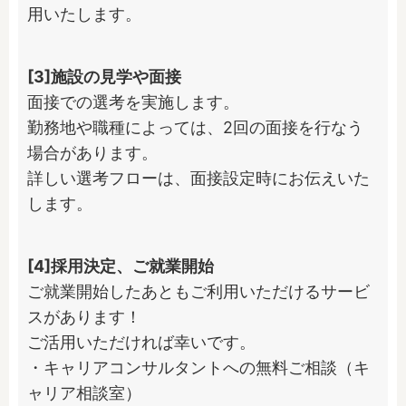
用いたします。
[3]施設の見学や面接
面接での選考を実施します。

勤務地や職種によっては、2回の面接を行なう
場合があります。

詳しい選考フローは、面接設定時にお伝えいた
します。
[4]採用決定、ご就業開始
ご就業開始したあともご利用いただけるサービ
スがあります！

ご活用いただければ幸いです。

・キャリアコンサルタントへの無料ご相談（キ
ャリア相談室）
