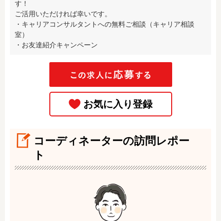
す！

ご活用いただければ幸いです。

・キャリアコンサルタントへの無料ご相談（キャリア相談
室）

・お友達紹介キャンペーン
コーディネーターの訪問レポー
ト