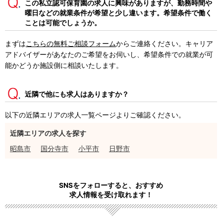
この私立認可保育園の求人に興味がありますが、勤務時間や
曜日などの就業条件が希望と少し違います。希望条件で働く
ことは可能でしょうか。
まずは
こちらの無料ご相談フォーム
からご連絡ください。キャリア
アドバイザーがあなたのご希望をお伺いし、希望条件での就業が可
能かどうか施設側に相談いたします。
近隣で他にも求人はありますか？
以下の近隣エリアの求人一覧ページよりご確認ください。
近隣エリアの求人を探す
昭島市
国分寺市
小平市
日野市
SNSをフォローすると、おすすめ
求人情報を受け取れます！