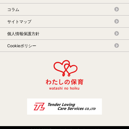
コラム
サイトマップ
個人情報保護方針
Cookieポリシー