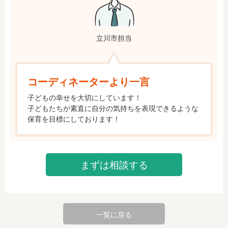
立川市担当
コーディネーターより一言
子どもの幸せを大切にしています！

子どもたちが素直に自分の気持ちを表現できるような
保育を目標にしております！
まずは相談する
一覧に戻る