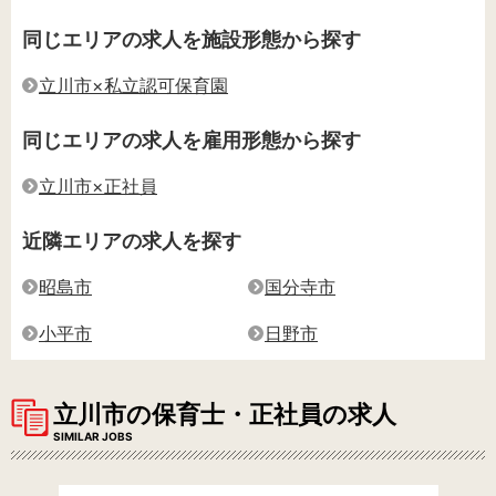
同じエリアの求人を施設形態から探す
立川市×私立認可保育園
同じエリアの求人を雇用形態から探す
立川市×正社員
近隣エリアの求人を探す
昭島市
国分寺市
小平市
日野市
立川市の保育士・正社員の求人
SIMILAR JOBS