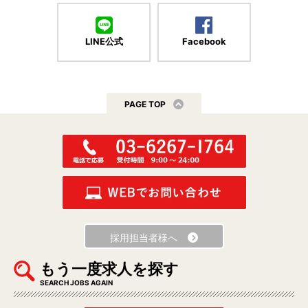
LINE公式
Facebook
PAGE TOP
採用担当者様へ
もう一度求人を探す
SEARCH JOBS AGAIN