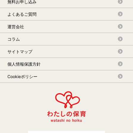
無料お申し込み
よくあるご質問
運営会社
コラム
サイトマップ
個人情報保護方針
Cookieポリシー