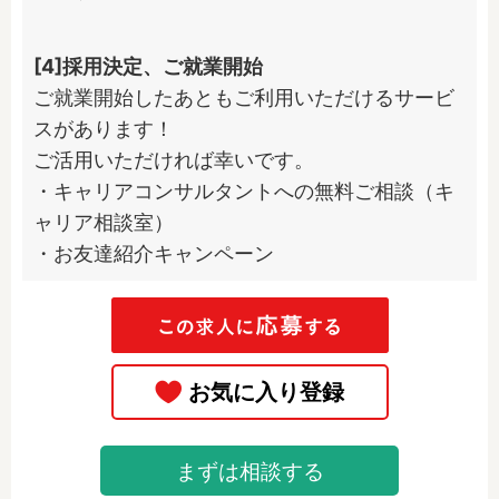
[4]採用決定、ご就業開始
ご就業開始したあともご利用いただけるサービ
スがあります！

ご活用いただければ幸いです。

・キャリアコンサルタントへの無料ご相談（キ
ャリア相談室）

・お友達紹介キャンペーン
まずは相談する