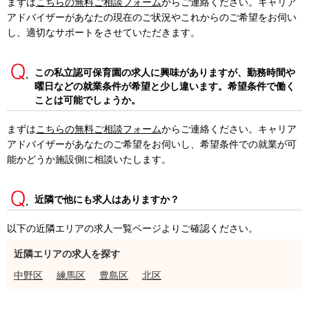
まずは
こちらの無料ご相談フォーム
からご連絡ください。キャリア
アドバイザーがあなたの現在のご状況やこれからのご希望をお伺い
し、適切なサポートをさせていただきます。
この私立認可保育園の求人に興味がありますが、勤務時間や
曜日などの就業条件が希望と少し違います。希望条件で働く
ことは可能でしょうか。
まずは
こちらの無料ご相談フォーム
からご連絡ください。キャリア
アドバイザーがあなたのご希望をお伺いし、希望条件での就業が可
能かどうか施設側に相談いたします。
近隣で他にも求人はありますか？
以下の近隣エリアの求人一覧ページよりご確認ください。
近隣エリアの求人を探す
中野区
練馬区
豊島区
北区