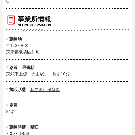
◎
事業所情報
OFFICE INFORMATION
勤務地
〒173-0022
東京都板橋区仲町
路線・最寄駅
東武東上線「大山駅」　徒歩10分
施設形態
私立認可保育園
定員
91名
勤務時間・曜日
7:00～19:30
