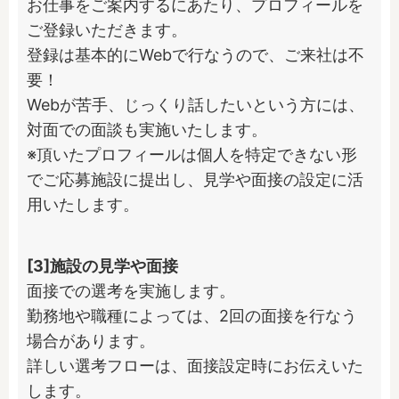
お仕事をご案内するにあたり、プロフィールを
ご登録いただきます。

登録は基本的にWebで行なうので、ご来社は不
要！

Webが苦手、じっくり話したいという方には、
対面での面談も実施いたします。

※頂いたプロフィールは個人を特定できない形
でご応募施設に提出し、見学や面接の設定に活
用いたします。
[3]施設の見学や面接
面接での選考を実施します。

勤務地や職種によっては、2回の面接を行なう
場合があります。

詳しい選考フローは、面接設定時にお伝えいた
します。