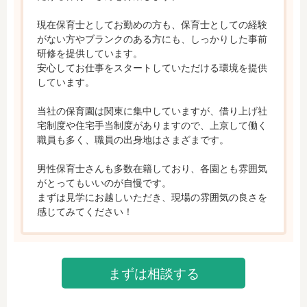
現在保育士としてお勤めの方も、保育士としての経験
がない方やブランクのある方にも、しっかりした事前
研修を提供しています。

安心してお仕事をスタートしていただける環境を提供
しています。

当社の保育園は関東に集中していますが、借り上げ社
宅制度や住宅手当制度がありますので、上京して働く
職員も多く、職員の出身地はさまざまです。

男性保育士さんも多数在籍しており、各園とも雰囲気
がとってもいいのが自慢です。

まずは見学にお越しいただき、現場の雰囲気の良さを
感じてみてください！
まずは相談する