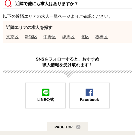
近隣で他にも求人はありますか？
以下の近隣エリアの求人一覧ページよりご確認ください。
近隣エリアの求人を探す
文京区
新宿区
中野区
練馬区
北区
板橋区
SNSをフォローすると、おすすめ
求人情報を受け取れます！
LINE公式
Facebook
PAGE TOP