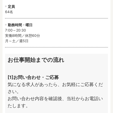
定員
64名
勤務時間・曜日
7:00～20:30

実働8時間／休憩60分

月～土／週5日
お仕事開始までの流れ
[1]お問い合わせ・ご応募
気になる求人があったら、お気軽にご応募くだ
さい。

お問い合わせ内容を確認後、当社からお電話い
たします。