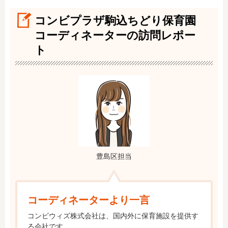
コンビプラザ駒込ちどり保育園
コーディネーターの訪問レポー
ト
豊島区担当
コーディネーターより一言
コンビウィズ株式会社は、国内外に保育施設を提供す
る会社です。
