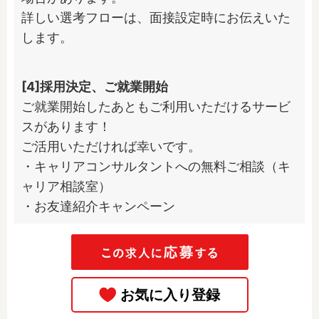
詳しい選考フローは、面接設定時にお伝えいた
します。
[4]採用決定、ご就業開始
ご就業開始したあともご利用いただけるサービ
スがあります！

ご活用いただければ幸いです。

・キャリアコンサルタントへの無料ご相談（キ
ャリア相談室）

・お友達紹介キャンペーン