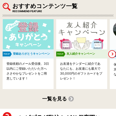
おすすめコンテンツ一覧
RECOMMEND FEATURE
登録ありがとうキャンペーン
友人紹介キャンペーン
登録依頼のメール受信後、3日
お友達をテンダーに紹介であ
以内にご登録いただいた方へ
なたにも、お友達にも最大で
ささやかなプレゼントをご用
30,000円のギフトカードをプ
意しています！
レゼント！
一覧を見る