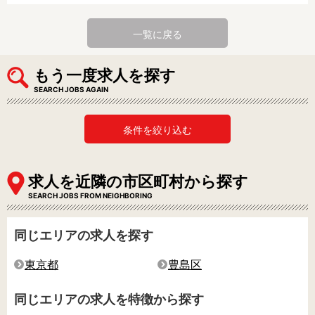
一覧に戻る
もう一度求人を探す
SEARCH JOBS AGAIN
条件を絞り込む
求人を近隣の市区町村から探す
SEARCH JOBS FROM NEIGHBORING
同じエリアの求人を探す
東京都
豊島区
同じエリアの求人を特徴から探す