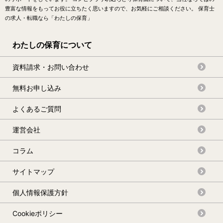
豊富な情報をもってお役に立ちたく思いますので、お気軽にご相談ください。 保育士
の求人・転職なら「わたしの保育」
わたしの保育について
資料請求・お問い合わせ
無料お申し込み
よくあるご質問
運営会社
コラム
サイトマップ
個人情報保護方針
Cookieポリシー