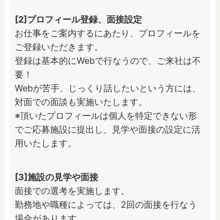
[2]プロフィール登録、面接設定
お仕事をご案内するにあたり、プロフィールを
ご登録いただきます。

登録は基本的にWebで行なうので、ご来社は不
要！

Webが苦手、じっくり話したいという方には、
対面での面談も実施いたします。

※頂いたプロフィールは個人を特定できない形
でご応募施設に提出し、見学や面接の設定に活
用いたします。
[3]施設の見学や面接
面接での選考を実施します。

勤務地や職種によっては、2回の面接を行なう
場合があります。
