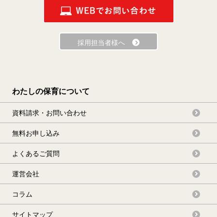
採用担当者様へ
わたしの保育について
資料請求・お問い合わせ
無料お申し込み
よくあるご質問
運営会社
コラム
サイトマップ