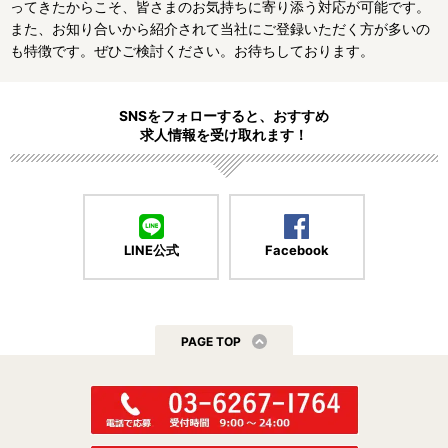
ってきたからこそ、皆さまのお気持ちに寄り添う対応が可能です。
また、お知り合いから紹介されて当社にご登録いただく方が多いの
も特徴です。ぜひご検討ください。お待ちしております。
SNSをフォローすると、おすすめ
求人情報を受け取れます！
LINE公式
Facebook
PAGE TOP