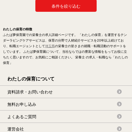
条件を絞り込む
わたしの保育の特徴
ふたば夢保育園での栄養士の求人詳細ページです。 「わたしの保育」を運営するテン
ダーラビングケアサービスは、保育の分野で人材紹介サービスを20年以上続けてお
り、転職エージェントとして
埼玉県
の栄養士の皆さまの就職・転職活動のサポートを
しています。 ふたば夢保育園について、当社ならではの豊富な情報をもってお役に立
ちたく思いますので、お気軽にご相談ください。 栄養士 の求人・転職なら「わたしの
保育」
わたしの保育について
資料請求・お問い合わせ
無料お申し込み
よくあるご質問
運営会社