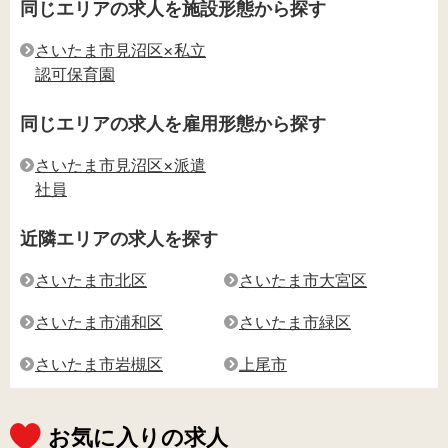
同じエリアの求人を施設形態から探す
さいたま市見沼区×私立
認可保育園
同じエリアの求人を雇用形態から探す
さいたま市見沼区×派遣
社員
近隣エリアの求人を探す
さいたま市北区
さいたま市大宮区
さいたま市浦和区
さいたま市緑区
さいたま市岩槻区
上尾市
お気に入りの求人