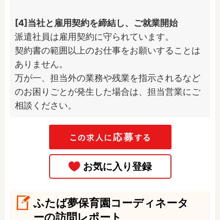
[4]当社と雇用契約を締結し、ご就業開始
派遣社員は雇用契約に守られています。

契約書の範囲以上のお仕事をお願いすることは
ありません。

万が一、担当外の業務や残業を指示されるなど
のお困りごとが発生した場合は、担当営業にご
相談ください。
ふたば夢保育園コーディネータ
ーの訪問レポート