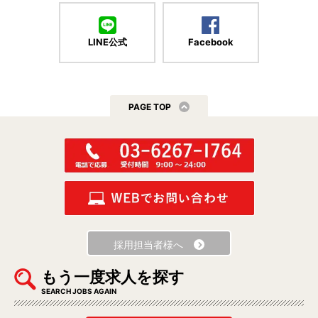
LINE公式
Facebook
PAGE TOP
採用担当者様へ
もう一度求人を探す
SEARCH JOBS AGAIN