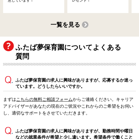
意しています！
レゼント！
一覧を見る
ふたば夢保育園についてよくある
質問
ふたば夢保育園の求人に興味がありますが、応募するか迷っ
ています。どうしたらいいですか。
まずは
こちらの無料ご相談フォーム
からご連絡ください。キャリア
アドバイザーがあなたの現在のご状況やこれからのご希望をお伺い
し、適切なサポートをさせていただきます。
ふたば夢保育園の求人に興味がありますが、勤務時間や曜日
などの就業条件が希望と少し違います。希望条件で働くこと