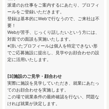
派遣のお仕事をご案内するにあたり、プロフィ
ールをご登録いただきます。

登録は基本的にWebで行なうので、ご来社は不
要！

Webが苦手、じっくり話したいという方には、
対面での面談も実施いたします。

※頂いたプロフィールは個人を特定できない形
でご応募施設に提出し、見学やお顔合わせの設
定に活用いたします。
[3]施設のご見学・顔合わせ
実際に施設を見学していただき、就業にあたっ
てのお顔合わせを実施します。

この場で就業条件の最終確認を行ない、問題な
ければ就業が決定します。