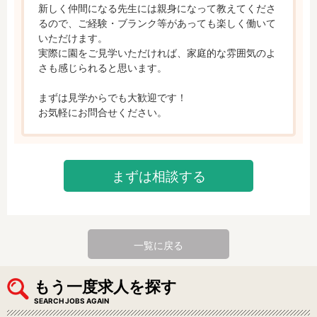
新しく仲間になる先生には親身になって教えてくださ
るので、ご経験・ブランク等があっても楽しく働いて
いただけます。

実際に園をご見学いただければ、家庭的な雰囲気のよ
さも感じられると思います。

まずは見学からでも大歓迎です！

お気軽にお問合せください。
まずは相談する
一覧に戻る
もう一度求人を探す
SEARCH JOBS AGAIN