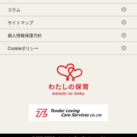
コラム
サイトマップ
個人情報保護方針
Cookieポリシー