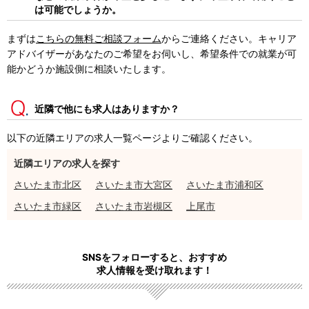
は可能でしょうか。
まずは
こちらの無料ご相談フォーム
からご連絡ください。キャリア
アドバイザーがあなたのご希望をお伺いし、希望条件での就業が可
能かどうか施設側に相談いたします。
近隣で他にも求人はありますか？
以下の近隣エリアの求人一覧ページよりご確認ください。
近隣エリアの求人を探す
さいたま市北区
さいたま市大宮区
さいたま市浦和区
さいたま市緑区
さいたま市岩槻区
上尾市
SNSをフォローすると、おすすめ
求人情報を受け取れます！