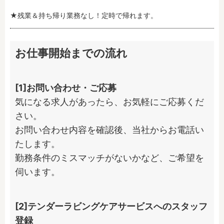
★残業＆持ち帰り業務なし！定時で帰れます。
お仕事開始までの流れ
[1]お問い合わせ・ご応募
気になる求人があったら、お気軽にご応募くだ
さい。

お問い合わせ内容を確認後、当社からお電話い
たします。

勤務条件のミスマッチがないかなど、ご希望を
伺います。
[2]テンダーラビングケアサービスへのスタッフ
登録