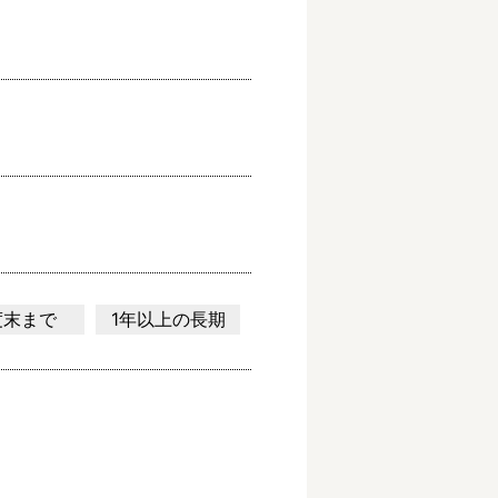
度末まで
1年以上の長期