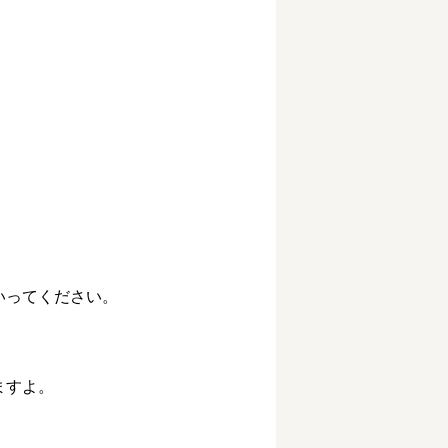
ってください。

すよ。
