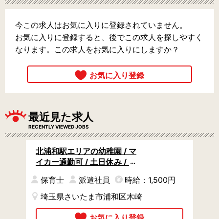
今この求人はお気に入りに登録されていません。
お気に入りに登録すると、後でこの求人を探しやすく
なります。この求人をお気に入りにしますか？
最近見た求人
RECENTLY VIEWED JOBS
北浦和駅エリアの幼稚園 / マ
イカー通勤可 / 土日休み / 充
実の福利厚生
保育士
派遣社員
時給：1,500円
埼玉県さいたま市浦和区木崎