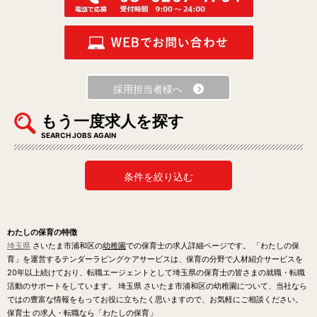
採用担当者様へ
もう一度求人を探す
SEARCH JOBS AGAIN
条件を絞り込む
わたしの保育の特徴
埼玉県
さいたま市浦和区の
幼稚園
での保育士の求人詳細ページです。 「わたしの保
育」を運営するテンダーラビングケアサービスは、保育の分野で人材紹介サービスを
20年以上続けており、転職エージェントとして埼玉県の保育士の皆さまの就職・転職
活動のサポートをしています。 埼玉県 さいたま市浦和区の幼稚園について、当社なら
ではの豊富な情報をもってお役に立ちたく思いますので、お気軽にご相談ください。
保育士 の求人・転職なら「わたしの保育」