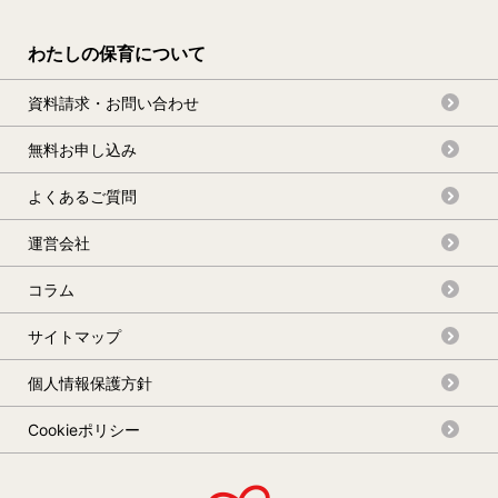
わたしの保育について
資料請求・お問い合わせ
無料お申し込み
よくあるご質問
運営会社
コラム
サイトマップ
個人情報保護方針
Cookieポリシー