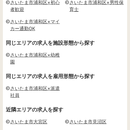
さいたま市浦和区×初心
さいたま市浦和区×男性保
者歓迎
育士
さいたま市浦和区×マイ
カー通勤OK
同じエリアの求人を施設形態から探す
さいたま市浦和区×幼稚
園
同じエリアの求人を雇用形態から探す
さいたま市浦和区×派遣
社員
近隣エリアの求人を探す
さいたま市大宮区
さいたま市見沼区