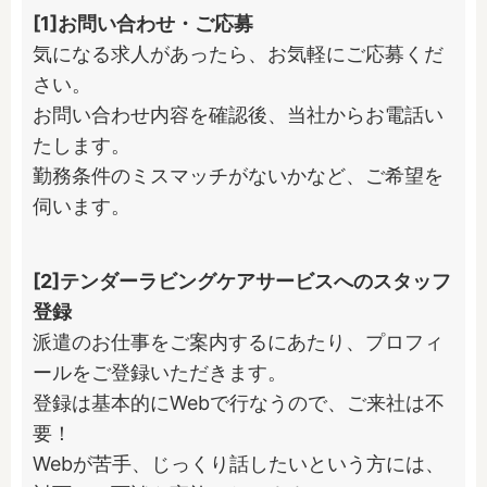
[1]お問い合わせ・ご応募
気になる求人があったら、お気軽にご応募くだ
さい。

お問い合わせ内容を確認後、当社からお電話い
たします。

勤務条件のミスマッチがないかなど、ご希望を
伺います。
[2]テンダーラビングケアサービスへのスタッフ
登録
派遣のお仕事をご案内するにあたり、プロフィ
ールをご登録いただきます。

登録は基本的にWebで行なうので、ご来社は不
要！

Webが苦手、じっくり話したいという方には、