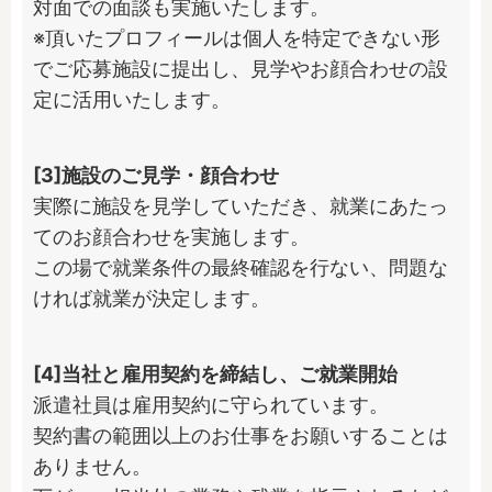
対面での面談も実施いたします。

※頂いたプロフィールは個人を特定できない形
でご応募施設に提出し、見学やお顔合わせの設
定に活用いたします。
[3]施設のご見学・顔合わせ
実際に施設を見学していただき、就業にあたっ
てのお顔合わせを実施します。

この場で就業条件の最終確認を行ない、問題な
ければ就業が決定します。
[4]当社と雇用契約を締結し、ご就業開始
派遣社員は雇用契約に守られています。

契約書の範囲以上のお仕事をお願いすることは
ありません。
