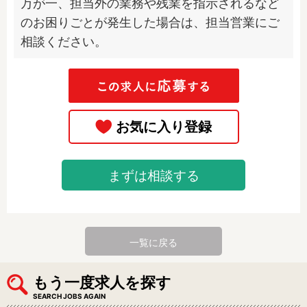
万が一、担当外の業務や残業を指示されるなど
のお困りごとが発生した場合は、担当営業にご
相談ください。
まずは相談する
一覧に戻る
もう一度求人を探す
SEARCH JOBS AGAIN