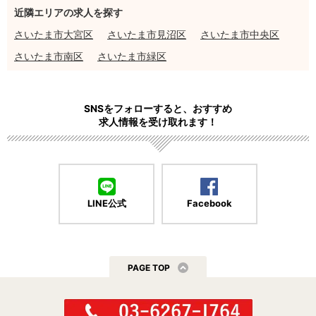
近隣エリアの求人を探す
さいたま市大宮区
さいたま市見沼区
さいたま市中央区
さいたま市南区
さいたま市緑区
SNSをフォローすると、おすすめ
求人情報を受け取れます！
LINE公式
Facebook
PAGE TOP