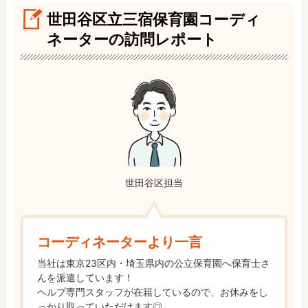
世田谷区立三宿保育園コーディ
ネーターの訪問レポート
世田谷区担当
コーディネーターより一言
当社は東京23区内・埼玉県内の公立保育園へ保育士さ
んを派遣しています！

ヘルプ専門スタッフが在籍しているので、お休みをし
っかり取っていただけます◎
