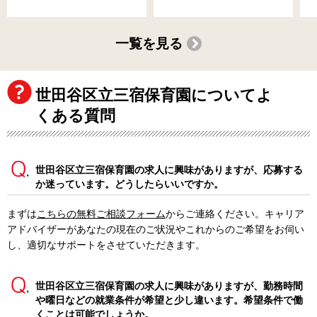
一覧を見る
世田谷区立三宿保育園についてよ
くある質問
世田谷区立三宿保育園の求人に興味がありますが、応募する
か迷っています。どうしたらいいですか。
まずは
こちらの無料ご相談フォーム
からご連絡ください。キャリア
アドバイザーがあなたの現在のご状況やこれからのご希望をお伺い
し、適切なサポートをさせていただきます。
世田谷区立三宿保育園の求人に興味がありますが、勤務時間
や曜日などの就業条件が希望と少し違います。希望条件で働
くことは可能でしょうか。