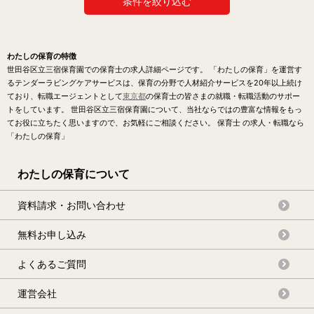
条件を絞り込む
わたしの保育の特徴
世田谷区立三宿保育園での保育士の求人詳細ページです。 「わたしの保育」を運営す
るテンダーラビングケアサービスは、保育の分野で人材紹介サービスを20年以上続け
ており、転職エージェントとして
東京都
の保育士の皆さまの就職・転職活動のサポー
トをしています。 世田谷区立三宿保育園について、当社ならではの豊富な情報をもっ
てお役に立ちたく思いますので、お気軽にご相談ください。 保育士 の求人・転職なら
「わたしの保育」
わたしの保育について
資料請求・お問い合わせ
無料お申し込み
よくあるご質問
運営会社