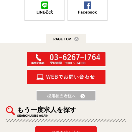
LINE公式
Facebook
PAGE TOP
採用担当者様へ
もう一度求人を探す
SEARCH JOBS AGAIN