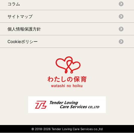
コラム
サイトマップ
個人情報保護方針
Cookieポリシー
© 2018-
2026 Tender Loving Care Services co.,ltd