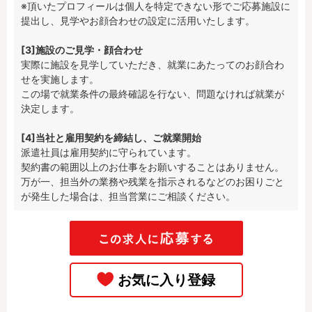
※頂いたプロフィールは個人を特定できない形でご応募施設に
提出し、見学やお顔合わせの設定に活用いたします。

[3]施設のご見学・顔合わせ
実際に施設を見学していただき、就業にあたってのお顔合わ
せを実施します。

この場で就業条件の最終確認を行ない、問題なければ就業が
決定します。

[4]当社と雇用契約を締結し、ご就業開始
派遣社員は雇用契約に守られています。

契約書の範囲以上のお仕事をお願いすることはありません。

万が一、担当外の業務や残業を指示されるなどのお困りごと
が発生した場合は、担当営業にご相談ください。