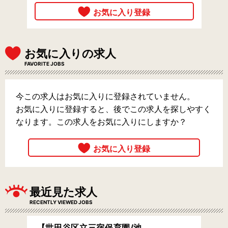
お気に入りの求人
FAVORITE JOBS
今この求人はお気に入りに登録されていません。
お気に入りに登録すると、後でこの求人を探しやすく
なります。この求人をお気に入りにしますか？
最近見た求人
RECENTLY VIEWED JOBS
【世田谷区立三宿保育園/池