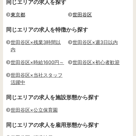
同じエリアの求人を探す
東京都
世田谷区
同じエリアの求人を特徴から探す
世田谷区×残業3時間以
世田谷区×週3日以内
内
世田谷区×時給1600円～
世田谷区×初心者歓迎
世田谷区×当社スタッフ
活躍中
同じエリアの求人を施設形態から探す
世田谷区×公立保育園
同じエリアの求人を雇用形態から探す