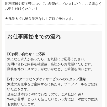
勤務曜日や時間帯についてご希望がございましたら、ご遠慮なく
お申し付けください！

★残業＆持ち帰り業務なし！定時で帰れます。
お仕事開始までの流れ
[1]お問い合わせ・ご応募
気になる求人があったら、お気軽にご応募ください。

お問い合わせ内容を確認後、当社からお電話いたします。

勤務条件のミスマッチがないかなど、ご希望を伺います。

[2]テンダーラビングケアサービスへのスタッフ登録
派遣のお仕事をご案内するにあたり、プロフィールをご登録
いただきます。

登録は基本的にWebで行なうので、ご来社は不要！

Webが苦手、じっくり話したいという方には、対面での面談
も実施いたします。
