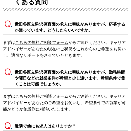
くある質問
世田谷区立駒沢保育園の求人に興味がありますが、応募する
か迷っています。どうしたらいいですか。
まずは
こちらの無料ご相談フォーム
からご連絡ください。キャリア
アドバイザーがあなたの現在のご状況やこれからのご希望をお伺い
し、適切なサポートをさせていただきます。
世田谷区立駒沢保育園の求人に興味がありますが、勤務時間
や曜日などの就業条件が希望と少し違います。希望条件で働
くことは可能でしょうか。
まずは
こちらの無料ご相談フォーム
からご連絡ください。キャリア
アドバイザーがあなたのご希望をお伺いし、希望条件での就業が可
能かどうか施設側に相談いたします。
近隣で他にも求人はありますか？