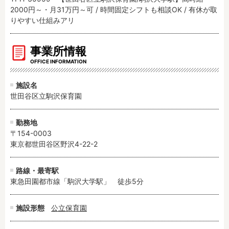
2000円～・月31万円～可 / 時間固定シフトも相談OK / 有休が取
りやすい仕組みアリ
事業所情報
OFFICE INFORMATION
施設名
世田谷区立駒沢保育園
勤務地
〒154-0003
東京都世田谷区野沢4-22-2
路線・最寄駅
東急田園都市線「駒沢大学駅」　徒歩5分
施設形態
公立保育園