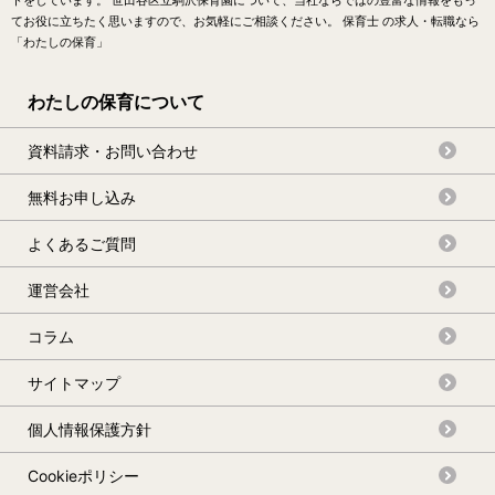
てお役に立ちたく思いますので、お気軽にご相談ください。 保育士 の求人・転職なら
「わたしの保育」
わたしの保育について
資料請求・お問い合わせ
無料お申し込み
よくあるご質問
運営会社
コラム
サイトマップ
個人情報保護方針
Cookieポリシー