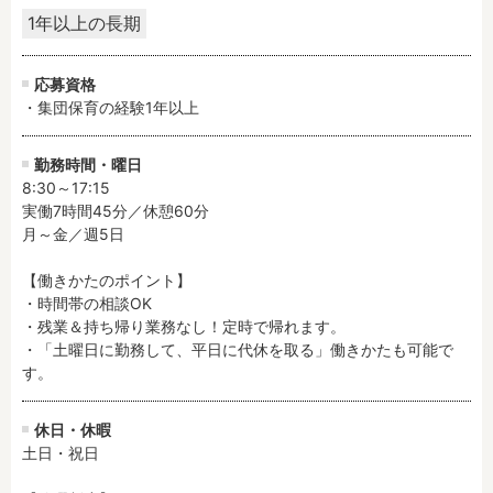
1年以上の長期
応募資格
・集団保育の経験1年以上
勤務時間・曜日
8:30～17:15

実働7時間45分／休憩60分

月～金／週5日

【働きかたのポイント】

・時間帯の相談OK

・残業＆持ち帰り業務なし！定時で帰れます。

・「土曜日に勤務して、平日に代休を取る」働きかたも可能で
す。
休日・休暇
土日・祝日
