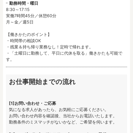
勤務時間・曜日
8:30～17:15

実働7時間45分／休憩60分

月～金／週5日

【働きかたのポイント】

・時間帯の相談OK

・残業＆持ち帰り業務なし！定時で帰れます。

・「土曜日に勤務して、平日に代休を取る」働きかたも可能で
す。
お仕事開始までの流れ
[1]お問い合わせ・ご応募
気になる求人があったら、お気軽にご応募ください。

お問い合わせ内容を確認後、当社からお電話いたします。

勤務条件のミスマッチがないかなど、ご希望を伺います。
