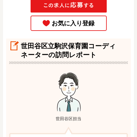
世田谷区立駒沢保育園コーディ
ネーターの訪問レポート
世田谷区担当