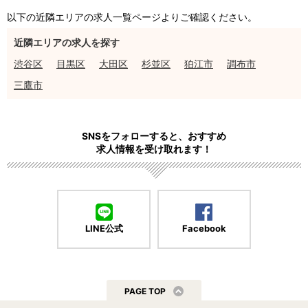
以下の近隣エリアの求人一覧ページよりご確認ください。
近隣エリアの求人を探す
渋谷区
目黒区
大田区
杉並区
狛江市
調布市
三鷹市
SNSをフォローすると、おすすめ
求人情報を受け取れます！
LINE公式
Facebook
PAGE TOP