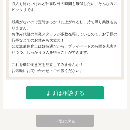
収入も得たいけれど仕事以外の時間も確保したい、そんな方に
ピッタリです。

残業がないので定時きっかりに上がれるし、持ち帰り業務もあ
りません。

お休み代替の単発スタッフが多数在籍しているので、お子様の
行事などでのお休みも大丈夫！

公立派遣保育士は好待遇だから、プライベートの時間を充実さ
せつつ、しっかり収入を得ることができます。

これを機に働き方を見直してみませんか？

お気軽にお問い合わせ・ご相談ください。
まずは相談する
一覧に戻る