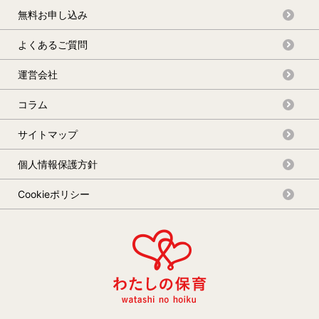
無料お申し込み
よくあるご質問
運営会社
コラム
サイトマップ
個人情報保護方針
Cookieポリシー