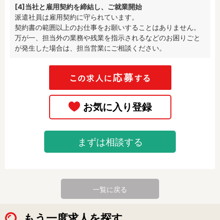
[4]当社と雇用契約を締結し、ご就業開始
派遣社員は雇用契約に守られています。

契約書の範囲以上のお仕事をお願いすることはありません。

万が一、担当外の業務や残業を指示されるなどのお困りごと
が発生した場合は、担当営業にご相談ください。
まずは相談する
一覧に戻る
もう一度求人を探す