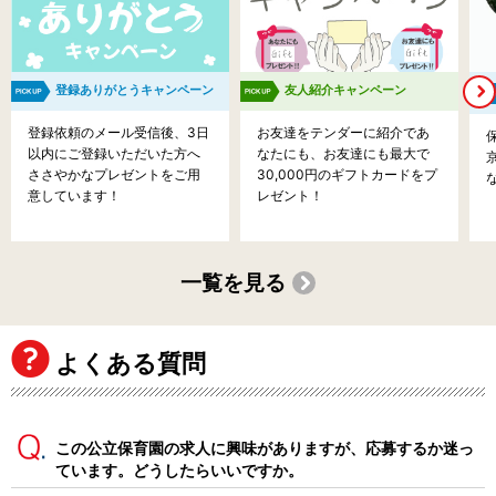
登録ありがとうキャンペーン
友人紹介キャンペーン
登録依頼のメール受信後、3日
お友達をテンダーに紹介であ
以内にご登録いただいた方へ
なたにも、お友達にも最大で
ささやかなプレゼントをご用
30,000円のギフトカードをプ
意しています！
レゼント！
一覧を見る
よくある質問
この公立保育園の求人に興味がありますが、応募するか迷っ
ています。どうしたらいいですか。