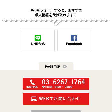
SNSをフォローすると、おすすめ
求人情報を受け取れます！
LINE公式
Facebook
PAGE TOP