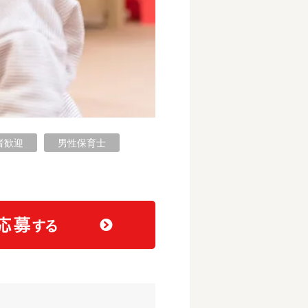
者歓迎
男性保育士