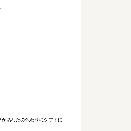


フがあなたの代わりにシフトに