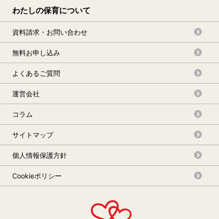
わたしの保育について
資料請求・お問い合わせ
無料お申し込み
よくあるご質問
運営会社
コラム
サイトマップ
個人情報保護方針
Cookieポリシー