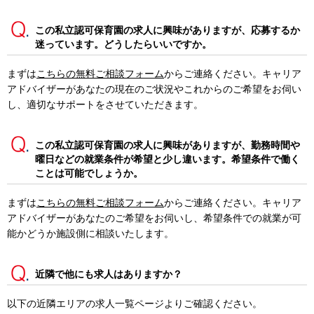
この私立認可保育園の求人に興味がありますが、応募するか
迷っています。どうしたらいいですか。
まずは
こちらの無料ご相談フォーム
からご連絡ください。キャリア
アドバイザーがあなたの現在のご状況やこれからのご希望をお伺い
し、適切なサポートをさせていただきます。
この私立認可保育園の求人に興味がありますが、勤務時間や
曜日などの就業条件が希望と少し違います。希望条件で働く
ことは可能でしょうか。
まずは
こちらの無料ご相談フォーム
からご連絡ください。キャリア
アドバイザーがあなたのご希望をお伺いし、希望条件での就業が可
能かどうか施設側に相談いたします。
近隣で他にも求人はありますか？
以下の近隣エリアの求人一覧ページよりご確認ください。