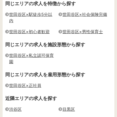
同じエリアの求人を特徴から探す
世田谷区×駅徒歩5分以
世田谷区×社会保険完備
内
世田谷区×初心者歓迎
世田谷区×男性保育士
同じエリアの求人を施設形態から探す
世田谷区×私立認可保育
園
同じエリアの求人を雇用形態から探す
世田谷区×正社員
近隣エリアの求人を探す
渋谷区
目黒区