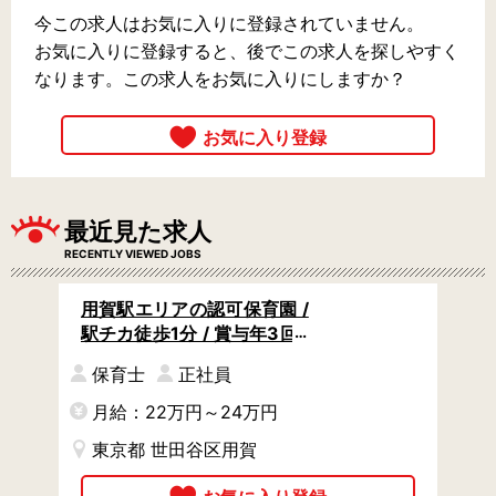
今この求人はお気に入りに登録されていません。
お気に入りに登録すると、後でこの求人を探しやすく
なります。この求人をお気に入りにしますか？
最近見た求人
RECENTLY VIEWED JOBS
用賀駅エリアの認可保育園 /
駅チカ徒歩1分 / 賞与年3回 /
未経験・ブランクありOK
保育士
正社員
月給：22万円～24万円
東京都 世田谷区用賀