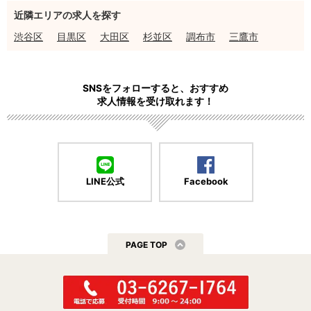
近隣エリアの求人を探す
渋谷区
目黒区
大田区
杉並区
調布市
三鷹市
SNSをフォローすると、おすすめ
求人情報を受け取れます！
LINE公式
Facebook
PAGE TOP