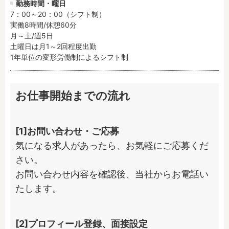
勤務時間・曜日
7：00～20：00（シフト制）

実働8時間/休憩60分

月～土/週5日

土曜日は月1～2回程度出勤

1年単位の変形労働制によるシフト制
お仕事開始までの流れ
[1]お問い合わせ・ご応募
気になる求人があったら、お気軽にご応募くだ
さい。

お問い合わせ内容を確認後、当社からお電話い
たします。
[2]プロフィール登録、面接設定