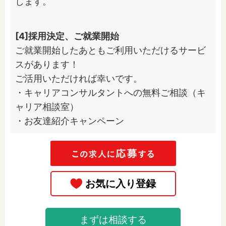
します。
[4]採用決定、ご就業開始
ご就業開始したあともご利用いただけるサービ
スがあります！

ご活用いただければ幸いです。

・キャリアコンサルタントへの無料ご相談（キ
ャリア相談室）

・お友達紹介キャンペーン
まずは相談する