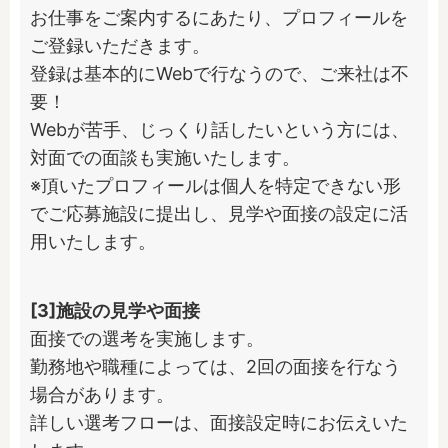
お仕事をご案内するにあたり、プロフィールを
ご登録いただきます。

登録は基本的にWebで行なうので、ご来社は不
要！

Webが苦手、じっくり話したいという方には、
対面での面談も実施いたします。

※頂いたプロフィールは個人を特定できない形
でご応募施設に提出し、見学や面接の設定に活
用いたします。
[3]施設の見学や面接
面接での選考を実施します。

勤務地や職種によっては、2回の面接を行なう
場合があります。

詳しい選考フローは、面接設定時にお伝えいた