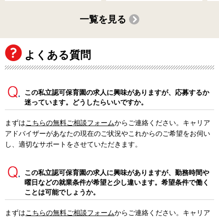
一覧を見る
よくある質問
この私立認可保育園の求人に興味がありますが、応募するか
迷っています。どうしたらいいですか。
まずは
こちらの無料ご相談フォーム
からご連絡ください。キャリア
アドバイザーがあなたの現在のご状況やこれからのご希望をお伺い
し、適切なサポートをさせていただきます。
この私立認可保育園の求人に興味がありますが、勤務時間や
曜日などの就業条件が希望と少し違います。希望条件で働く
ことは可能でしょうか。
まずは
こちらの無料ご相談フォーム
からご連絡ください。キャリア