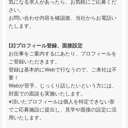
気になる求人があったら、お気軽にご応募くだ
さい。

お問い合わせ内容を確認後、当社からお電話い
たします。
[2]プロフィール登録、面接設定
お仕事をご案内するにあたり、プロフィールを
ご登録いただきます。

登録は基本的にWebで行なうので、ご来社は不
要！

Webが苦手、じっくり話したいという方には、
対面での面談も実施いたします。

※頂いたプロフィールは個人を特定できない形
でご応募施設に提出し、見学や面接の設定に活
用いたします。