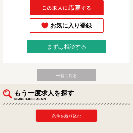
まずは相談する
一覧に戻る
もう一度求人を探す
SEARCH JOBS AGAIN
条件を絞り込む