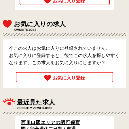
お気に入りの求人
FAVORITE JOBS
今この求人はお気に入りに登録されていません。
お気に入りに登録すると、後でこの求人を探しやすく
なります。この求人をお気に入りにしますか？
最近見た求人
RECENTLY VIEWED JOBS
西川口駅エリアの認可保育
園 / 完全週休二日制 / 車通勤