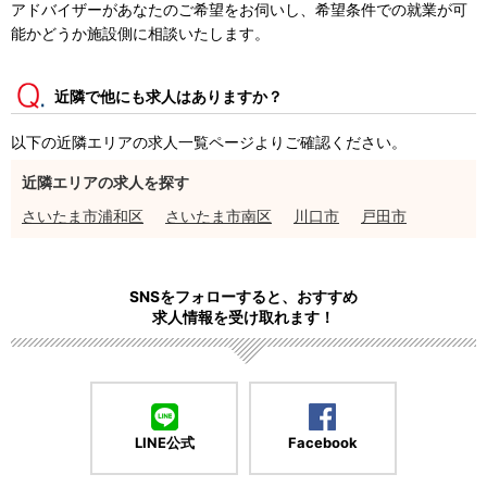
アドバイザーがあなたのご希望をお伺いし、希望条件での就業が可
能かどうか施設側に相談いたします。
近隣で他にも求人はありますか？
以下の近隣エリアの求人一覧ページよりご確認ください。
近隣エリアの求人を探す
さいたま市浦和区
さいたま市南区
川口市
戸田市
SNSをフォローすると、おすすめ
求人情報を受け取れます！
LINE公式
Facebook