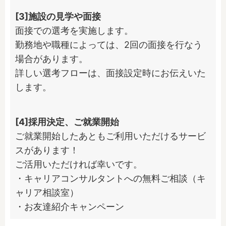
[3]施設の見学や面接
面接での選考を実施します。

勤務地や職種によっては、2回の面接を行なう
場合があります。

詳しい選考フローは、面接設定時にお伝えいた
します。
[4]採用決定、ご就業開始
ご就業開始したあともご利用いただけるサービ
スがあります！

ご活用いただければ幸いです。

・キャリアコンサルタントへの無料ご相談（キ
ャリア相談室）

・お友達紹介キャンペーン