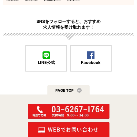
SNSをフォローすると、おすすめ
求人情報を受け取れます！
LINE公式
Facebook
PAGE TOP