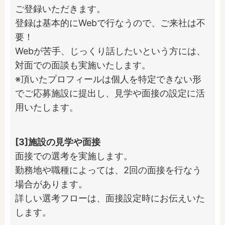
ご登録いただきます。

登録は基本的にWebで行なうので、ご来社は不
要！

Webが苦手、じっくり話したいという方には、
対面での面談も実施いたします。

※頂いたプロフィールは個人を特定できない形
でご応募施設に提出し、見学や面接の設定に活
用いたします。
[3]施設の見学や面接
面接での選考を実施します。

勤務地や職種によっては、2回の面接を行なう
場合があります。

詳しい選考フローは、面接設定時にお伝えいた
します。