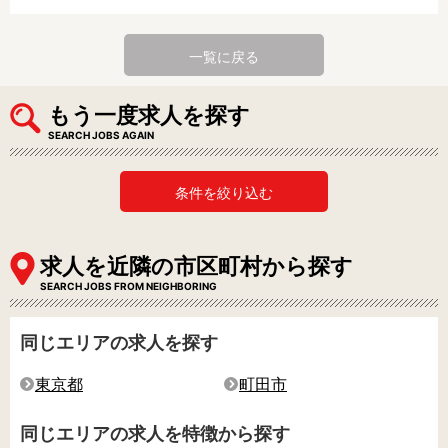
一覧に戻る
もう一度求人を探す
SEARCH JOBS AGAIN
条件を絞り込む
求人を近隣の市区町村から探す
SEARCH JOBS FROM NEIGHBORING
同じエリアの求人を探す
東京都
町田市
同じエリアの求人を特徴から探す