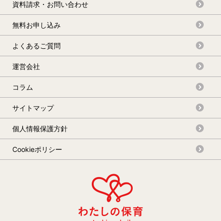
資料請求・お問い合わせ
無料お申し込み
よくあるご質問
運営会社
コラム
サイトマップ
個人情報保護方針
Cookieポリシー