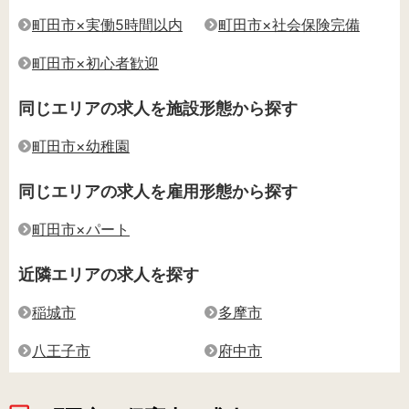
町田市×実働5時間以内
町田市×社会保険完備
町田市×初心者歓迎
同じエリアの求人を施設形態から探す
町田市×幼稚園
同じエリアの求人を雇用形態から探す
町田市×パート
近隣エリアの求人を探す
稲城市
多摩市
八王子市
府中市