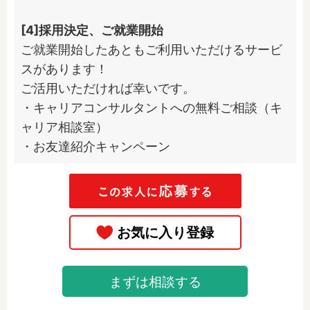
[4]採用決定、ご就業開始
ご就業開始したあともご利用いただけるサービ
スがあります！

ご活用いただければ幸いです。

・キャリアコンサルタントへの無料ご相談（キ
ャリア相談室）

・お友達紹介キャンペーン
まずは相談する