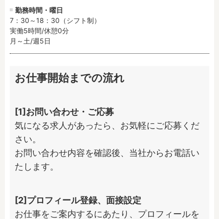
勤務時間・曜日
7：30～18：30（シフト制）

実働5時間/休憩0分

月～土/週5日
お仕事開始までの流れ
[1]お問い合わせ・ご応募
気になる求人があったら、お気軽にご応募くだ
さい。

お問い合わせ内容を確認後、当社からお電話い
たします。
[2]プロフィール登録、面接設定
お仕事をご案内するにあたり、プロフィールを