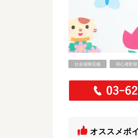
フリーワード検索
社会保険完備
初心者歓迎
オススメポ