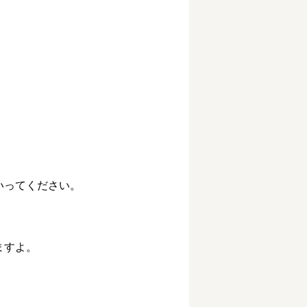
ってください。

すよ。
