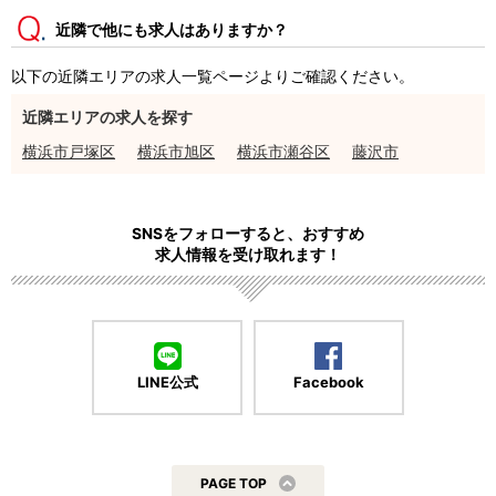
近隣で他にも求人はありますか？
以下の近隣エリアの求人一覧ページよりご確認ください。
近隣エリアの求人を探す
横浜市戸塚区
横浜市旭区
横浜市瀬谷区
藤沢市
SNSをフォローすると、おすすめ
求人情報を受け取れます！
LINE公式
Facebook
PAGE TOP