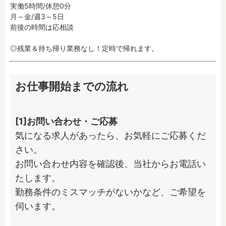
実働5時間/休憩0分

月～金/週3～5日

前後の時間は応相談

◎残業＆持ち帰り業務なし！定時で帰れます。
お仕事開始までの流れ
[1]お問い合わせ・ご応募
気になる求人があったら、お気軽にご応募くだ
さい。

お問い合わせ内容を確認後、当社からお電話い
たします。

勤務条件のミスマッチがないかなど、ご希望を
伺います。