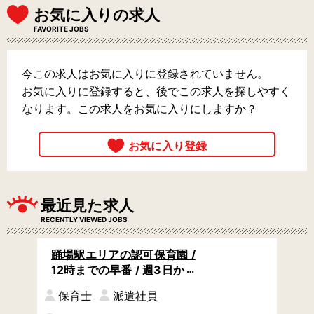
お気に入りの求人
FAVORITE JOBS
今この求人はお気に入りに登録されていません。
お気に入りに登録すると、後でこの求人を探しやすく
なります。この求人をお気に入りにしますか？
最近見た求人
RECENTLY VIEWED JOBS
踊場駅エリアの認可保育園 /
12時までの早番 / 週3日から
OK / 連絡帳など書き物なし
保育士
派遣社員