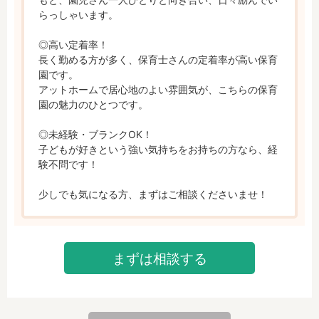
らっしゃいます。

◎高い定着率！

長く勤める方が多く、保育士さんの定着率が高い保育
園です。

アットホームで居心地のよい雰囲気が、こちらの保育
園の魅力のひとつです。

◎未経験・ブランクOK！

子どもが好きという強い気持ちをお持ちの方なら、経
験不問です！

少しでも気になる方、まずはご相談くださいませ！
まずは相談する