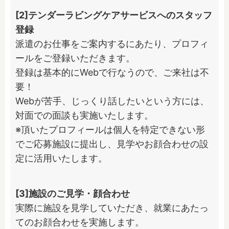
[2]テンダーラビングケアサービスへのスタッフ
登録
派遣のお仕事をご案内するにあたり、プロフィ
ールをご登録いただきます。

登録は基本的にWebで行なうので、ご来社は不
要！

Webが苦手、じっくり話したいという方には、
対面での面談も実施いたします。

※頂いたプロフィールは個人を特定できない形
でご応募施設に提出し、見学やお顔合わせの設
定に活用いたします。
[3]施設のご見学・顔合わせ
実際に施設を見学していただき、就業にあたっ
てのお顔合わせを実施します。
