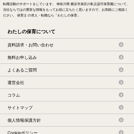
転職活動のサポートをしています。 神奈川県 横浜市泉区の私立認可保育園について、
当社ならではの豊富な情報をもってお役に立ちたく思いますので、お気軽にご相談く
ださい。 保育士 の求人・転職なら「わたしの保育」
わたしの保育について
資料請求・お問い合わせ
無料お申し込み
よくあるご質問
運営会社
コラム
サイトマップ
個人情報保護方針
Cookieポリシー