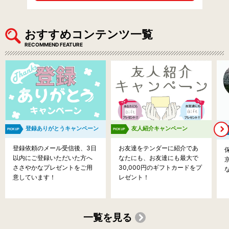
おすすめコンテンツ一覧
RECOMMEND FEATURE
登録ありがとうキャンペーン
友人紹介キャンペーン
登録依頼のメール受信後、3日
お友達をテンダーに紹介であ
以内にご登録いただいた方へ
なたにも、お友達にも最大で
ささやかなプレゼントをご用
30,000円のギフトカードをプ
意しています！
レゼント！
一覧を見る