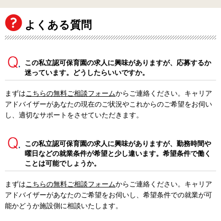
よくある質問
この私立認可保育園の求人に興味がありますが、応募するか
迷っています。どうしたらいいですか。
まずは
こちらの無料ご相談フォーム
からご連絡ください。キャリア
アドバイザーがあなたの現在のご状況やこれからのご希望をお伺い
し、適切なサポートをさせていただきます。
この私立認可保育園の求人に興味がありますが、勤務時間や
曜日などの就業条件が希望と少し違います。希望条件で働く
ことは可能でしょうか。
まずは
こちらの無料ご相談フォーム
からご連絡ください。キャリア
アドバイザーがあなたのご希望をお伺いし、希望条件での就業が可
能かどうか施設側に相談いたします。