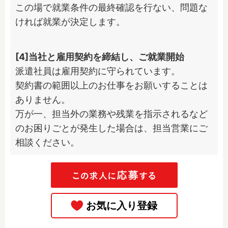
この場で就業条件の最終確認を行ない、問題な
ければ就業が決定します。
[4]当社と雇用契約を締結し、ご就業開始
派遣社員は雇用契約に守られています。

契約書の範囲以上のお仕事をお願いすることは
ありません。

万が一、担当外の業務や残業を指示されるなど
のお困りごとが発生した場合は、担当営業にご
相談ください。