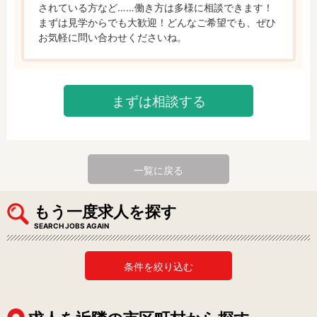
されている方など……働き方は多様に相談できます！

まずは見学からでも大歓迎！どんなご希望でも、ぜひ
お気軽に問い合わせくださいね。
まずは相談する
一覧に戻る
もう一度求人を探す
SEARCH JOBS AGAIN
条件を絞り込む