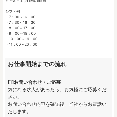
月～金＋土(月1回)/週5日

シフト例

・7：00～16：00

・7：30～16：30

・8：00～17：00

・9：00～18：00

・10：00～19：00

・11：00～20：00
お仕事開始までの流れ
[1]お問い合わせ・ご応募
気になる求人があったら、お気軽にご応募くだ
さい。

お問い合わせ内容を確認後、当社からお電話い
たします。