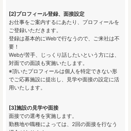
[2]プロフィール登録、面接設定
お仕事をご案内するにあたり、プロフィールを
ご登録いただきます。

登録は基本的にWebで行なうので、ご来社は不
要！

Webが苦手、じっくり話したいという方には、
対面での面談も実施いたします。

※頂いたプロフィールは個人を特定できない形
でご応募施設に提出し、見学や面接の設定に活
用いたします。
[3]施設の見学や面接
面接での選考を実施します。

勤務地や職種によっては、2回の面接を行なう