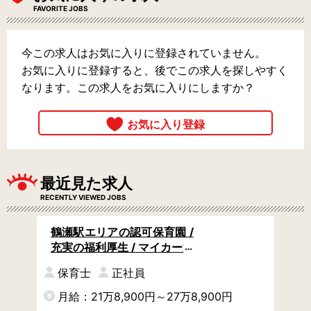
FAVORITE JOBS
今この求人はお気に入りに登録されていません。
お気に入りに登録すると、後でこの求人を探しやすく
なります。この求人をお気に入りにしますか？
最近見た求人
RECENTLY VIEWED JOBS
鶴瀬駅エリアの認可保育園 /
充実の福利厚生 / マイカー通
勤可 / 初心者歓迎
保育士
正社員
月給：21万8,900円～27万8,900円