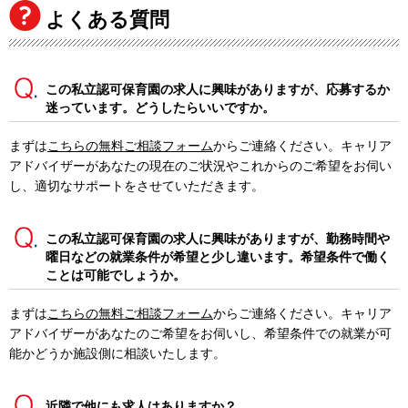
よくある質問
この私立認可保育園の求人に興味がありますが、応募するか
迷っています。どうしたらいいですか。
まずは
こちらの無料ご相談フォーム
からご連絡ください。キャリア
アドバイザーがあなたの現在のご状況やこれからのご希望をお伺い
し、適切なサポートをさせていただきます。
この私立認可保育園の求人に興味がありますが、勤務時間や
曜日などの就業条件が希望と少し違います。希望条件で働く
ことは可能でしょうか。
まずは
こちらの無料ご相談フォーム
からご連絡ください。キャリア
アドバイザーがあなたのご希望をお伺いし、希望条件での就業が可
能かどうか施設側に相談いたします。
近隣で他にも求人はありますか？