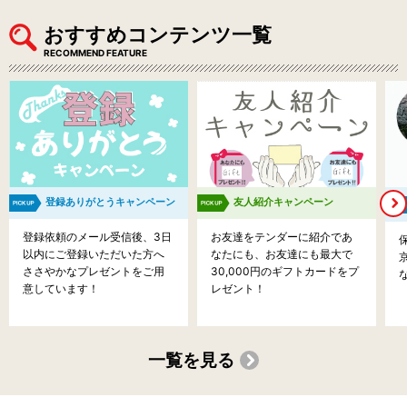
おすすめコンテンツ一覧
RECOMMEND FEATURE
登録ありがとうキャンペーン
友人紹介キャンペーン
登録依頼のメール受信後、3日
お友達をテンダーに紹介であ
以内にご登録いただいた方へ
なたにも、お友達にも最大で
ささやかなプレゼントをご用
30,000円のギフトカードをプ
意しています！
レゼント！
一覧を見る