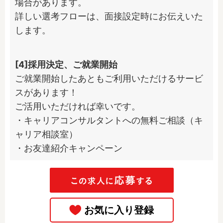
場合があります。

詳しい選考フローは、面接設定時にお伝えいた
します。
[4]採用決定、ご就業開始
ご就業開始したあともご利用いただけるサービ
スがあります！

ご活用いただければ幸いです。

・キャリアコンサルタントへの無料ご相談（キ
ャリア相談室）

・お友達紹介キャンペーン