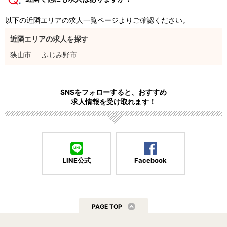
以下の近隣エリアの求人一覧ページよりご確認ください。
近隣エリアの求人を探す
狭山市
ふじみ野市
SNSをフォローすると、おすすめ
求人情報を受け取れます！
LINE公式
Facebook
PAGE TOP