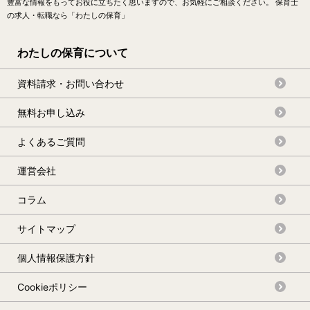
豊富な情報をもってお役に立ちたく思いますので、お気軽にご相談ください。 保育士
の求人・転職なら「わたしの保育」
わたしの保育について
資料請求・お問い合わせ
無料お申し込み
よくあるご質問
運営会社
コラム
サイトマップ
個人情報保護方針
Cookieポリシー