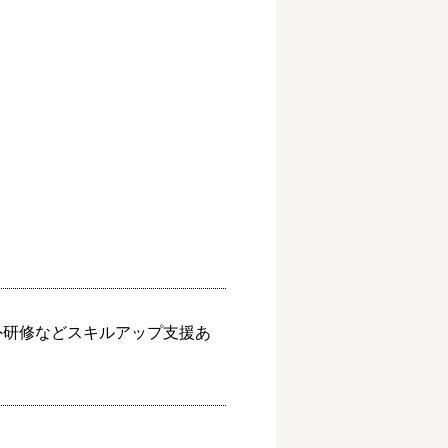
 海外研修などスキルアップ支援あ