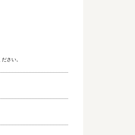
ください。