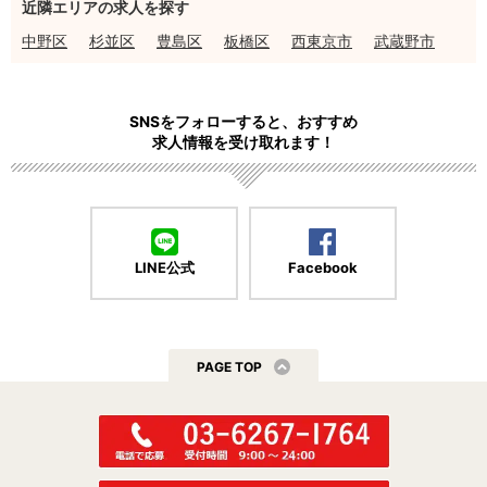
近隣エリアの求人を探す
中野区
杉並区
豊島区
板橋区
西東京市
武蔵野市
SNSをフォローすると、おすすめ
求人情報を受け取れます！
LINE公式
Facebook
PAGE TOP