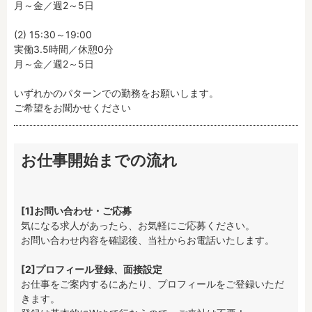
月～金／週2～5日

(2) 15:30～19:00

実働3.5時間／休憩0分

月～金／週2～5日

いずれかのパターンでの勤務をお願いします。

ご希望をお聞かせください
お仕事開始までの流れ
[1]お問い合わせ・ご応募
気になる求人があったら、お気軽にご応募ください。

お問い合わせ内容を確認後、当社からお電話いたします。

[2]プロフィール登録、面接設定
お仕事をご案内するにあたり、プロフィールをご登録いただ
きます。
