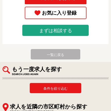
まずは相談する
一覧に戻る
もう一度求人を探す
SEARCH JOBS AGAIN
条件を絞り込む
求人を近隣の市区町村から探す