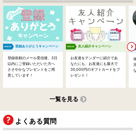
登録ありがとうキャンペーン
友人紹介キャンペーン
登録依頼のメール受信後、3日
お友達をテンダーに紹介であ
以内にご登録いただいた方へ
なたにも、お友達にも最大で
ささやかなプレゼントをご用
30,000円のギフトカードをプ
意しています！
レゼント！
一覧を見る
よくある質問