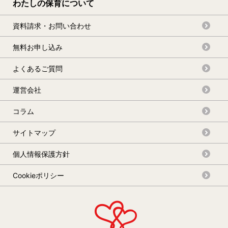
わたしの保育について
資料請求・お問い合わせ
無料お申し込み
よくあるご質問
運営会社
コラム
サイトマップ
個人情報保護方針
Cookieポリシー