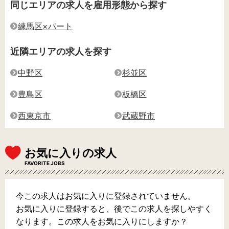
同じエリアの求人を雇用形態から探す
練馬区×パート
近隣エリアの求人を探す
中野区
杉並区
豊島区
板橋区
西東京市
武蔵野市
お気に入りの求人
FAVORITE JOBS
今この求人はお気に入りに登録されていません。
お気に入りに登録すると、後でこの求人を探しやすく
なります。この求人をお気に入りにしますか？