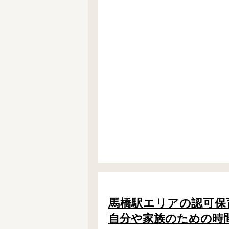
フリーワード検索
馬橋駅エリアの認可保育園
自分や家族のための時間