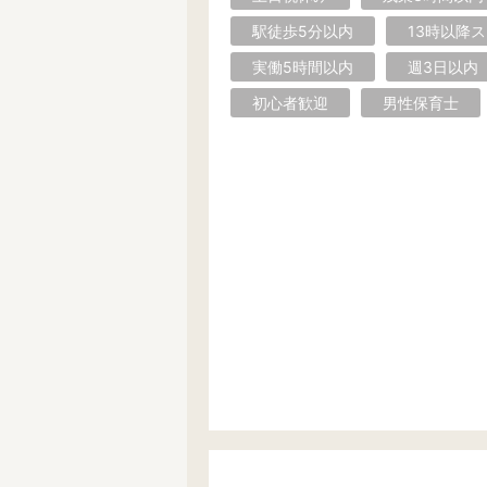
駅徒歩5分以内
13時以降
実働5時間以内
週3日以内
初心者歓迎
男性保育士