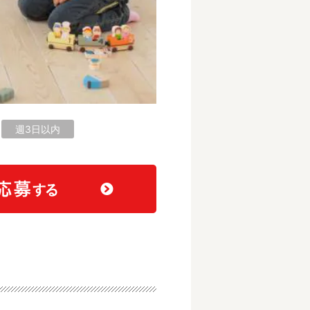
週3日以内