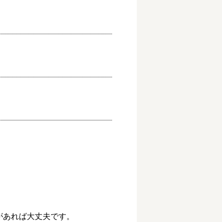


あれば大丈夫です。
