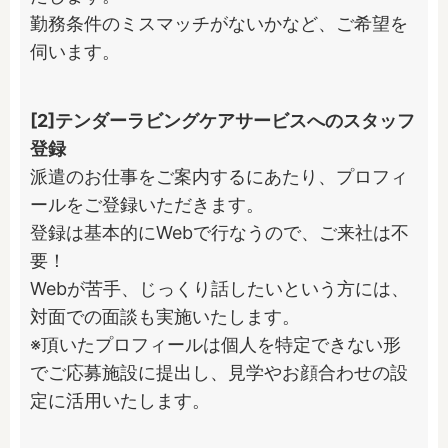
勤務条件のミスマッチがないかなど、ご希望を
伺います。
[2]テンダーラビングケアサービスへのスタッフ
登録
派遣のお仕事をご案内するにあたり、プロフィ
ールをご登録いただきます。

登録は基本的にWebで行なうので、ご来社は不
要！

Webが苦手、じっくり話したいという方には、
対面での面談も実施いたします。

※頂いたプロフィールは個人を特定できない形
でご応募施設に提出し、見学やお顔合わせの設
定に活用いたします。