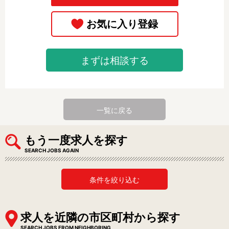
まずは相談する
一覧に戻る
もう一度求人を探す
SEARCH JOBS AGAIN
条件を絞り込む
求人を近隣の市区町村から探す
SEARCH JOBS FROM NEIGHBORING