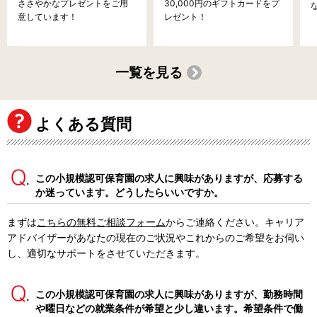
ささやかなプレゼントをご用
30,000円のギフトカードをプ
意しています！
レゼント！
一覧を見る
よくある質問
この小規模認可保育園の求人に興味がありますが、応募する
か迷っています。どうしたらいいですか。
まずは
こちらの無料ご相談フォーム
からご連絡ください。キャリア
アドバイザーがあなたの現在のご状況やこれからのご希望をお伺い
し、適切なサポートをさせていただきます。
この小規模認可保育園の求人に興味がありますが、勤務時間
や曜日などの就業条件が希望と少し違います。希望条件で働