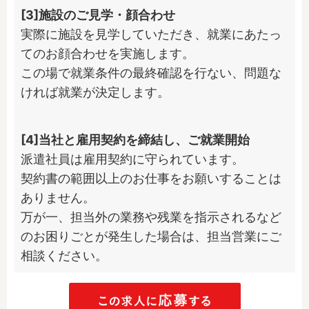
[3]施設のご見学・顔合わせ
実際に施設を見学していただき、就業にあたっ
てのお顔合わせを実施します。

この場で就業条件の最終確認を行ない、問題な
ければ就業が決定します。
[4]当社と雇用契約を締結し、ご就業開始
派遣社員は雇用契約に守られています。

契約書の範囲以上のお仕事をお願いすることは
ありません。

万が一、担当外の業務や残業を指示されるなど
のお困りごとが発生した場合は、担当営業にご
相談ください。