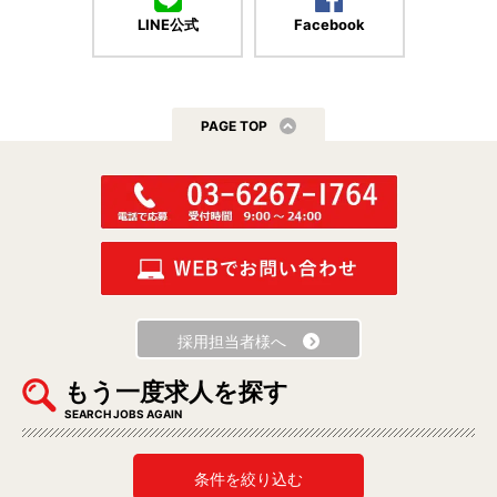
LINE公式
Facebook
PAGE TOP
採用担当者様へ
もう一度求人を探す
SEARCH JOBS AGAIN
条件を絞り込む