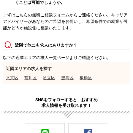
くことは可能でしょうか。
まずは
こちらの無料ご相談フォーム
からご連絡ください。キャリア
アドバイザーがあなたのご希望をお伺いし、希望条件での就業が可
能かどうか施設側に相談いたします。
近隣で他にも求人はありますか？
以下の近隣エリアの求人一覧ページよりご確認ください。
近隣エリアの求人を探す
文京区
荒川区
足立区
豊島区
板橋区
SNSをフォローすると、おすすめ
求人情報を受け取れます！