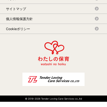
サイトマップ
個人情報保護方針
Cookieポリシー
© 2018-
2026 Tender Loving Care Services co.,ltd