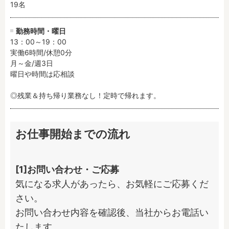
19名
勤務時間・曜日
13：00～19：00

実働6時間/休憩0分

月～金/週3日

曜日や時間は応相談

◎残業＆持ち帰り業務なし！定時で帰れます。
お仕事開始までの流れ
[1]お問い合わせ・ご応募
気になる求人があったら、お気軽にご応募くだ
さい。

お問い合わせ内容を確認後、当社からお電話い
たします。
