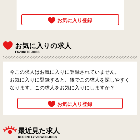
お気に入りの求人
FAVORITE JOBS
今この求人はお気に入りに登録されていません。
お気に入りに登録すると、後でこの求人を探しやすく
なります。この求人をお気に入りにしますか？
最近見た求人
RECENTLY VIEWED JOBS