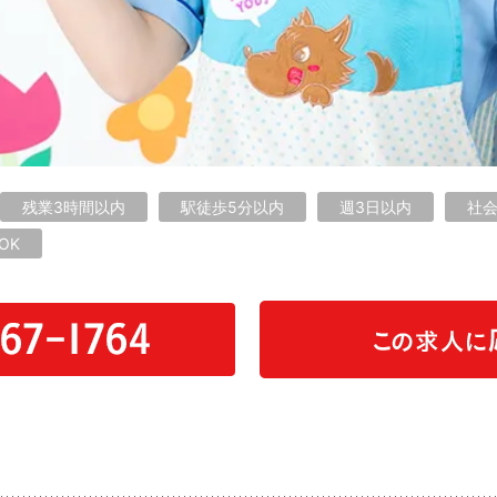
残業3時間以内
駅徒歩5分以内
週3日以内
社
OK