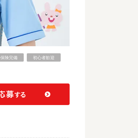
会保険完備
初心者歓迎