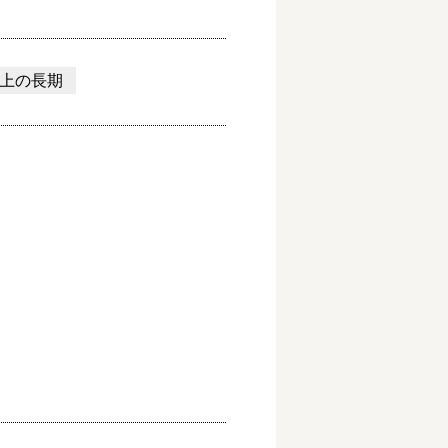
以上の長期