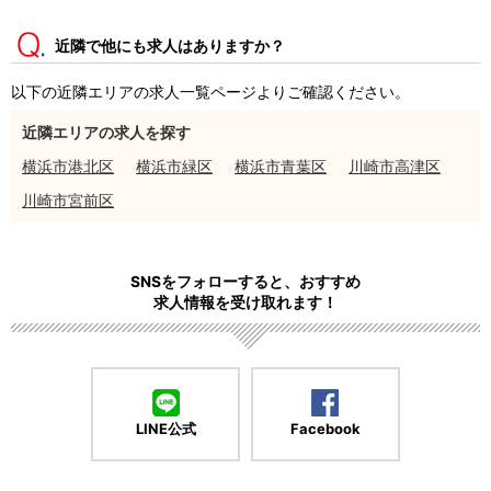
近隣で他にも求人はありますか？
以下の近隣エリアの求人一覧ページよりご確認ください。
近隣エリアの求人を探す
横浜市港北区
横浜市緑区
横浜市青葉区
川崎市高津区
川崎市宮前区
SNSをフォローすると、おすすめ
求人情報を受け取れます！
LINE公式
Facebook