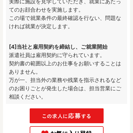
実際に施設を見学していただき、就業にあたっ
てのお顔合わせを実施します。

この場で就業条件の最終確認を行ない、問題な
ければ就業が決定します。
[4]当社と雇用契約を締結し、ご就業開始
派遣社員は雇用契約に守られています。

契約書の範囲以上のお仕事をお願いすることは
ありません。

万が一、担当外の業務や残業を指示されるなど
のお困りごとが発生した場合は、担当営業にご
相談ください。