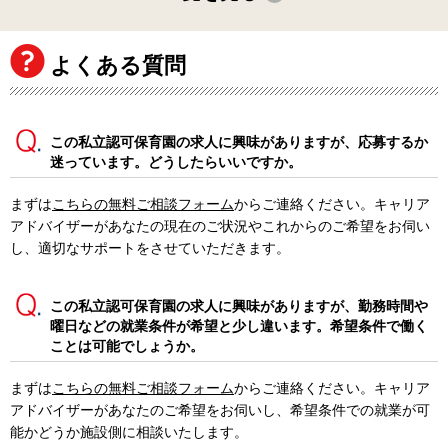
よくある質問
この私立認可保育園の求人に興味がありますが、応募するか
迷っています。どうしたらいいですか。
まずは
こちらの無料ご相談フォーム
からご連絡ください。キャリア
アドバイザーがあなたの現在のご状況やこれからのご希望をお伺い
し、適切なサポートをさせていただきます。
この私立認可保育園の求人に興味がありますが、勤務時間や
曜日などの就業条件が希望と少し違います。希望条件で働く
ことは可能でしょうか。
まずは
こちらの無料ご相談フォーム
からご連絡ください。キャリア
アドバイザーがあなたのご希望をお伺いし、希望条件での就業が可
能かどうか施設側に相談いたします。