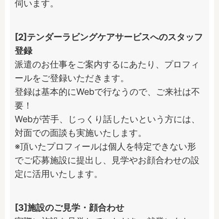
伺います。
[2]テンダーラビングケアサービスへのスタッフ
登録
派遣のお仕事をご案内するにあたり、プロフィ
ールをご登録いただきます。

登録は基本的にWebで行なうので、ご来社は不
要！

Webが苦手、じっくり話したいという方には、
対面での面談も実施いたします。

※頂いたプロフィールは個人を特定できない形
でご応募施設に提出し、見学やお顔合わせの設
定に活用いたします。
[3]施設のご見学・顔合わせ