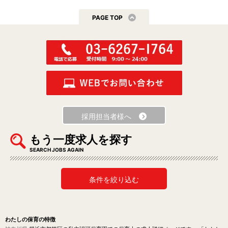
PAGE TOP
採用担当者様へ
もう一度求人を探す
SEARCH JOBS AGAIN
条件を絞り込む
わたしの保育の特徴