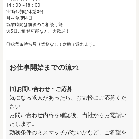
14：00～18：00

実働4時間/休憩0分

月～金/週4日

就業時間は前後のご相談可能

週5日ご勤務可能な方、大歓迎！

◎残業＆持ち帰り業務なし！定時で帰れます。
お仕事開始までの流れ
[1]お問い合わせ・ご応募
気になる求人があったら、お気軽にご応募くだ
さい。

お問い合わせ内容を確認後、当社からお電話い
たします。

勤務条件のミスマッチがないかなど、ご希望を