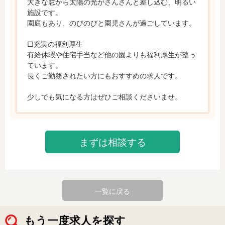
大きな窓から太陽の光がさんさんと差し込む、明るい
施設です。

園庭もあり、のびのびと園児さんが過ごしています。

□充実の福利厚生

有給休暇や住宅手当など他の園よりも福利厚生が整っ
ています。

長くご勤務されたい方にもおすすめの求人です。

少しでも気になる方はぜひご相談くださいませ。
まずは相談する
一覧に戻る
もう一度求人を探す