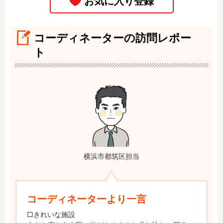
コーディネーターの訪問レポー
ト
横浜市都筑区担当
コーディネーターより一言
□きれいな施設
