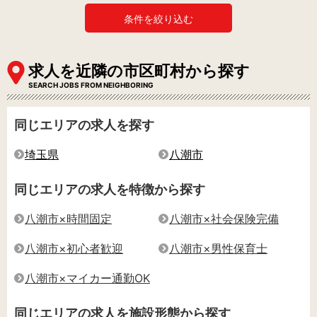
条件を絞り込む
求人を近隣の市区町村から探す
SEARCH JOBS FROM NEIGHBORING
同じエリアの求人を探す
埼玉県
八潮市
同じエリアの求人を特徴から探す
八潮市×時間固定
八潮市×社会保険完備
八潮市×初心者歓迎
八潮市×男性保育士
八潮市×マイカー通勤OK
同じエリアの求人を施設形態から探す