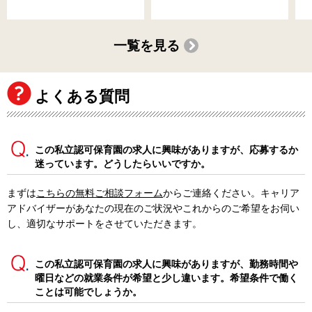
一覧を見る
よくある質問
この私立認可保育園の求人に興味がありますが、応募するか
迷っています。どうしたらいいですか。
まずは
こちらの無料ご相談フォーム
からご連絡ください。キャリア
アドバイザーがあなたの現在のご状況やこれからのご希望をお伺い
し、適切なサポートをさせていただきます。
この私立認可保育園の求人に興味がありますが、勤務時間や
曜日などの就業条件が希望と少し違います。希望条件で働く
ことは可能でしょうか。