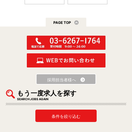
PAGE TOP
採用担当者様へ
もう一度求人を探す
SEARCH JOBS AGAIN
条件を絞り込む