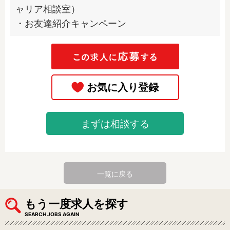
ャリア相談室）

・お友達紹介キャンペーン
まずは相談する
一覧に戻る
もう一度求人を探す
SEARCH JOBS AGAIN