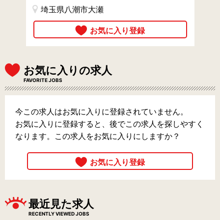
埼玉県八潮市大瀬
お気に入りの求人
FAVORITE JOBS
今この求人はお気に入りに登録されていません。
お気に入りに登録すると、後でこの求人を探しやすく
なります。この求人をお気に入りにしますか？
最近見た求人
RECENTLY VIEWED JOBS