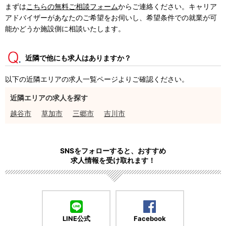
まずは
こちらの無料ご相談フォーム
からご連絡ください。キャリア
アドバイザーがあなたのご希望をお伺いし、希望条件での就業が可
能かどうか施設側に相談いたします。
近隣で他にも求人はありますか？
以下の近隣エリアの求人一覧ページよりご確認ください。
近隣エリアの求人を探す
越谷市
草加市
三郷市
吉川市
SNSをフォローすると、おすすめ
求人情報を受け取れます！
LINE公式
Facebook