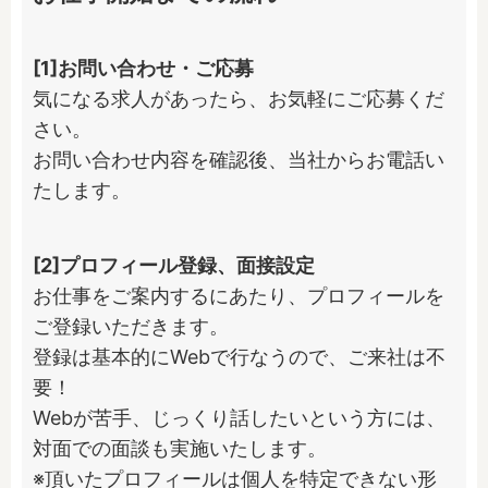
[1]お問い合わせ・ご応募
気になる求人があったら、お気軽にご応募くだ
さい。

お問い合わせ内容を確認後、当社からお電話い
たします。
[2]プロフィール登録、面接設定
お仕事をご案内するにあたり、プロフィールを
ご登録いただきます。

登録は基本的にWebで行なうので、ご来社は不
要！

Webが苦手、じっくり話したいという方には、
対面での面談も実施いたします。

※頂いたプロフィールは個人を特定できない形