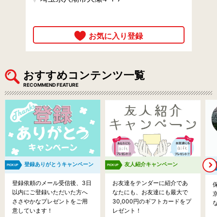
おすすめコンテンツ一覧
RECOMMEND FEATURE
登録ありがとうキャンペーン
友人紹介キャンペーン
登録依頼のメール受信後、3日
お友達をテンダーに紹介であ
以内にご登録いただいた方へ
なたにも、お友達にも最大で
ささやかなプレゼントをご用
30,000円のギフトカードをプ
意しています！
レゼント！