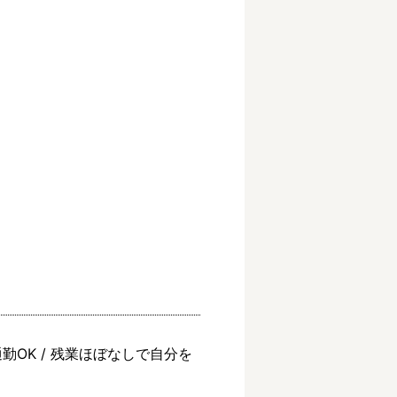
通勤OK / 残業ほぼなしで自分を