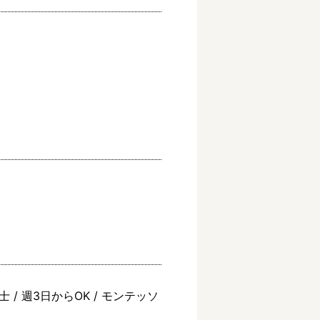
 / 週3日からOK / モンテッソ