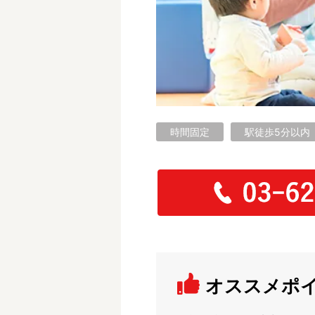
フリーワード検索
時間固定
駅徒歩5分以内
オススメポ