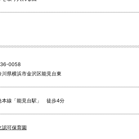
36-0058
奈川県横浜市金沢区能見台東
急本線「能見台駅」　徒歩4分
立認可保育園