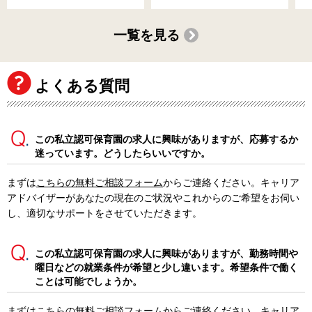
一覧を見る
よくある質問
この私立認可保育園の求人に興味がありますが、応募するか
迷っています。どうしたらいいですか。
まずは
こちらの無料ご相談フォーム
からご連絡ください。キャリア
アドバイザーがあなたの現在のご状況やこれからのご希望をお伺い
し、適切なサポートをさせていただきます。
この私立認可保育園の求人に興味がありますが、勤務時間や
曜日などの就業条件が希望と少し違います。希望条件で働く
ことは可能でしょうか。
まずは
こちらの無料ご相談フォーム
からご連絡ください。キャリア