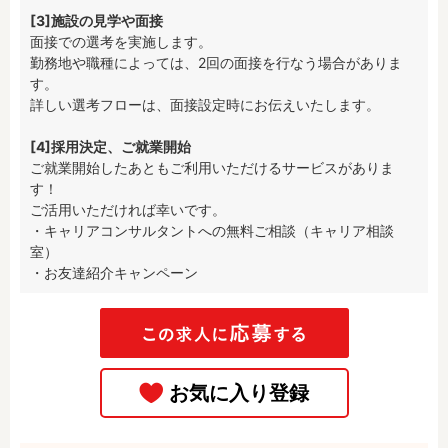
[3]施設の見学や面接
面接での選考を実施します。

勤務地や職種によっては、2回の面接を行なう場合がありま
す。

詳しい選考フローは、面接設定時にお伝えいたします。

[4]採用決定、ご就業開始
ご就業開始したあともご利用いただけるサービスがありま
す！

ご活用いただければ幸いです。

・キャリアコンサルタントへの無料ご相談（キャリア相談
室）

・お友達紹介キャンペーン