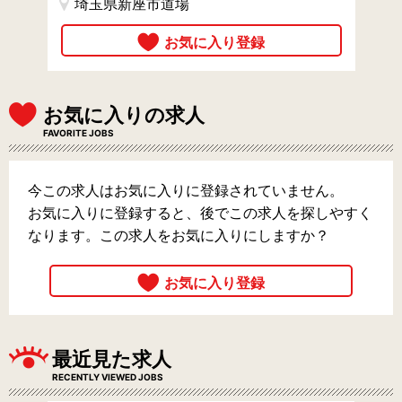
埼玉県新座市道場
お気に入りの求人
FAVORITE JOBS
今この求人はお気に入りに登録されていません。
お気に入りに登録すると、後でこの求人を探しやすく
なります。この求人をお気に入りにしますか？
最近見た求人
RECENTLY VIEWED JOBS