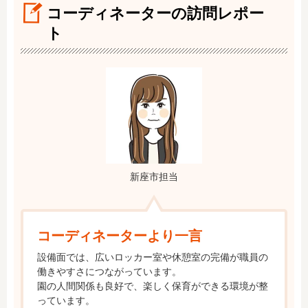
コーディネーターの訪問レポー
ト
新座市担当
コーディネーターより一言
設備面では、広いロッカー室や休憩室の完備が職員の
働きやすさにつながっています。

園の人間関係も良好で、楽しく保育ができる環境が整
っています。
