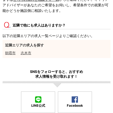
アドバイザーがあなたのご希望をお伺いし、希望条件での就業が可
能かどうか施設側に相談いたします。
近隣で他にも求人はありますか？
以下の近隣エリアの求人一覧ページよりご確認ください。
近隣エリアの求人を探す
朝霞市
志木市
SNSをフォローすると、おすすめ
求人情報を受け取れます！
LINE公式
Facebook