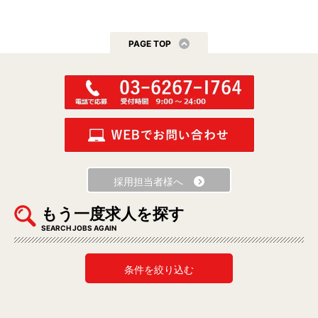
PAGE TOP
採用担当者様へ
もう一度求人を探す
SEARCH JOBS AGAIN
条件を絞り込む