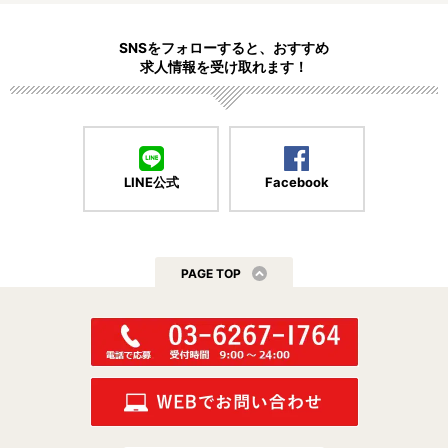
SNSをフォローすると、おすすめ
求人情報を受け取れます！
LINE公式
Facebook
PAGE TOP