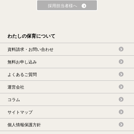
採用担当者様へ
わたしの保育について
資料請求・お問い合わせ
無料お申し込み
よくあるご質問
運営会社
コラム
サイトマップ
個人情報保護方針