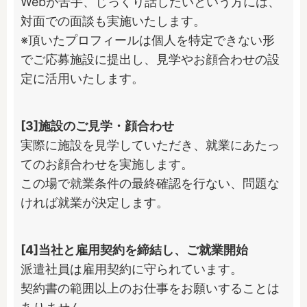
Webが苦手、じっくり話したいという方には、
対面での面談も実施いたします。

※頂いたプロフィールは個人を特定できない形
でご応募施設に提出し、見学やお顔合わせの設
定に活用いたします。
[3]施設のご見学・顔合わせ
実際に施設を見学していただき、就業にあたっ
てのお顔合わせを実施します。

この場で就業条件の最終確認を行ない、問題な
ければ就業が決定します。
[4]当社と雇用契約を締結し、ご就業開始
派遣社員は雇用契約に守られています。

契約書の範囲以上のお仕事をお願いすることは