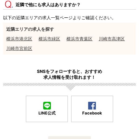
近隣で他にも求人はありますか？
以下の近隣エリアの求人一覧ページよりご確認ください。
近隣エリアの求人を探す
横浜市港北区
横浜市緑区
横浜市青葉区
川崎市高津区
川崎市宮前区
SNSをフォローすると、おすすめ
求人情報を受け取れます！
LINE公式
Facebook