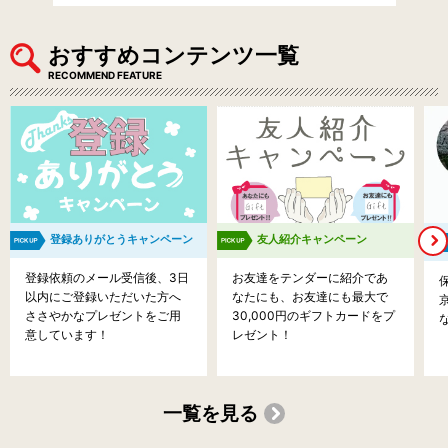
おすすめコンテンツ一覧
RECOMMEND FEATURE
登録ありがとうキャンペーン
友人紹介キャンペーン
登録依頼のメール受信後、3日
お友達をテンダーに紹介であ
以内にご登録いただいた方へ
なたにも、お友達にも最大で
ささやかなプレゼントをご用
30,000円のギフトカードをプ
意しています！
レゼント！
一覧を見る