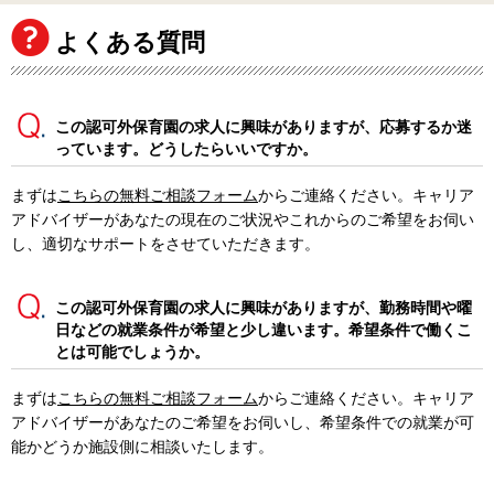
よくある質問
この認可外保育園の求人に興味がありますが、応募するか迷
っています。どうしたらいいですか。
まずは
こちらの無料ご相談フォーム
からご連絡ください。キャリア
アドバイザーがあなたの現在のご状況やこれからのご希望をお伺い
し、適切なサポートをさせていただきます。
この認可外保育園の求人に興味がありますが、勤務時間や曜
日などの就業条件が希望と少し違います。希望条件で働くこ
とは可能でしょうか。
まずは
こちらの無料ご相談フォーム
からご連絡ください。キャリア
アドバイザーがあなたのご希望をお伺いし、希望条件での就業が可
能かどうか施設側に相談いたします。