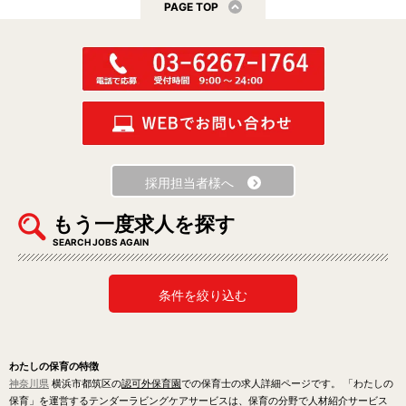
PAGE TOP
採用担当者様へ
もう一度求人を探す
SEARCH JOBS AGAIN
条件を絞り込む
わたしの保育の特徴
神奈川県
横浜市都筑区の
認可外保育園
での保育士の求人詳細ページです。 「わたしの
保育」を運営するテンダーラビングケアサービスは、保育の分野で人材紹介サービス