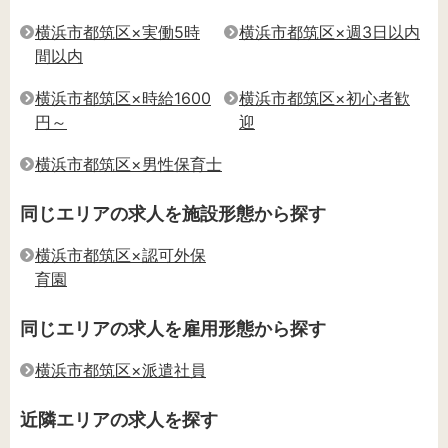
横浜市都筑区×実働5時
横浜市都筑区×週3日以内
間以内
横浜市都筑区×時給1600
横浜市都筑区×初心者歓
円～
迎
横浜市都筑区×男性保育士
同じエリアの求人を施設形態から探す
横浜市都筑区×認可外保
育園
同じエリアの求人を雇用形態から探す
横浜市都筑区×派遣社員
近隣エリアの求人を探す