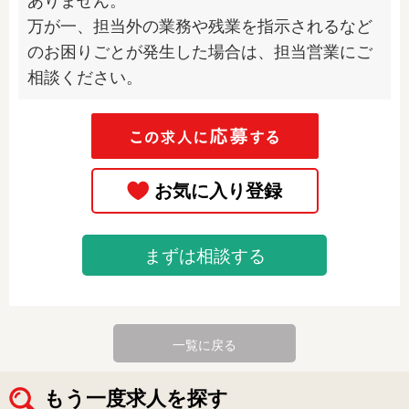
ありません。

万が一、担当外の業務や残業を指示されるなど
のお困りごとが発生した場合は、担当営業にご
相談ください。
まずは相談する
一覧に戻る
もう一度求人を探す