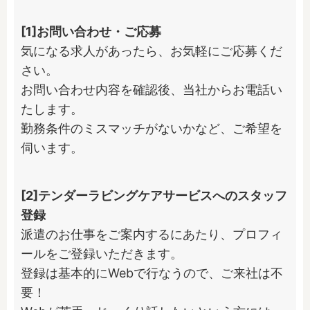
[1]お問い合わせ・ご応募
気になる求人があったら、お気軽にご応募くだ
さい。

お問い合わせ内容を確認後、当社からお電話い
たします。

勤務条件のミスマッチがないかなど、ご希望を
伺います。
[2]テンダーラビングケアサービスへのスタッフ
登録
派遣のお仕事をご案内するにあたり、プロフィ
ールをご登録いただきます。

登録は基本的にWebで行なうので、ご来社は不
要！
