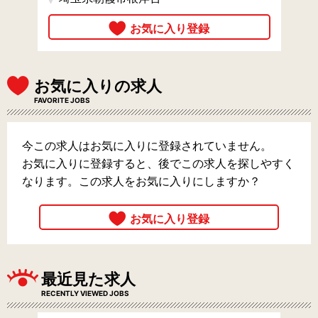
お気に入りの求人
FAVORITE JOBS
今この求人はお気に入りに登録されていません。
お気に入りに登録すると、後でこの求人を探しやすく
なります。この求人をお気に入りにしますか？
最近見た求人
RECENTLY VIEWED JOBS