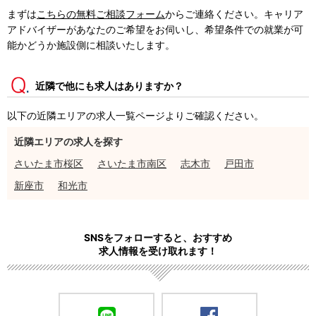
まずは
こちらの無料ご相談フォーム
からご連絡ください。キャリア
アドバイザーがあなたのご希望をお伺いし、希望条件での就業が可
能かどうか施設側に相談いたします。
近隣で他にも求人はありますか？
以下の近隣エリアの求人一覧ページよりご確認ください。
近隣エリアの求人を探す
さいたま市桜区
さいたま市南区
志木市
戸田市
新座市
和光市
SNSをフォローすると、おすすめ
求人情報を受け取れます！