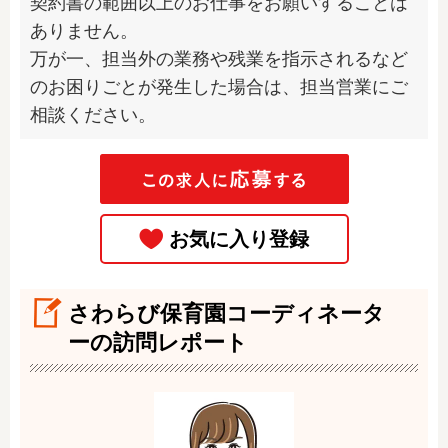
契約書の範囲以上のお仕事をお願いすることは
ありません。

万が一、担当外の業務や残業を指示されるなど
のお困りごとが発生した場合は、担当営業にご
相談ください。
さわらび保育園コーディネータ
ーの訪問レポート