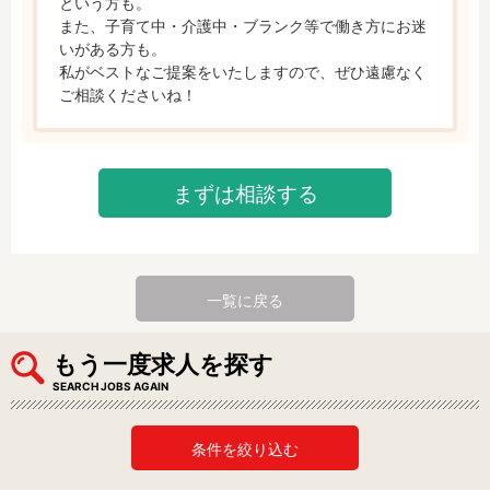
という方も。

また、子育て中・介護中・ブランク等で働き方にお迷
いがある方も。

私がベストなご提案をいたしますので、ぜひ遠慮なく
ご相談くださいね！
まずは相談する
一覧に戻る
もう一度求人を探す
SEARCH JOBS AGAIN
条件を絞り込む