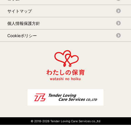
サイトマップ
個人情報保護方針
Cookieポリシー
© 2018-
2026 Tender Loving Care Services co.,ltd