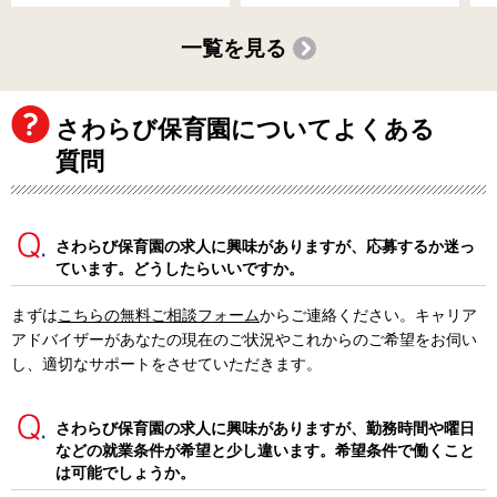
一覧を見る
さわらび保育園についてよくある
質問
さわらび保育園の求人に興味がありますが、応募するか迷っ
ています。どうしたらいいですか。
まずは
こちらの無料ご相談フォーム
からご連絡ください。キャリア
アドバイザーがあなたの現在のご状況やこれからのご希望をお伺い
し、適切なサポートをさせていただきます。
さわらび保育園の求人に興味がありますが、勤務時間や曜日
などの就業条件が希望と少し違います。希望条件で働くこと
は可能でしょうか。