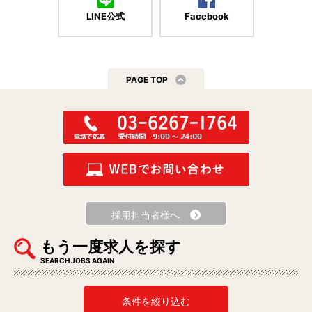
LINE公式
Facebook
PAGE TOP
採用担当者様へ
もう一度求人を探す
SEARCH JOBS AGAIN
条件を絞り込む