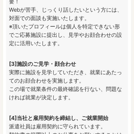
要！

Webが苦手、じっくり話したいという方には、
対面での面談も実施いたします。

※頂いたプロフィールは個人を特定できない形
でご応募施設に提出し、見学やお顔合わせの設
定に活用いたします。
[3]施設のご見学・顔合わせ
実際に施設を見学していただき、就業にあたっ
てのお顔合わせを実施します。

この場で就業条件の最終確認を行ない、問題な
ければ就業が決定します。
[4]当社と雇用契約を締結し、ご就業開始
派遣社員は雇用契約に守られています。
