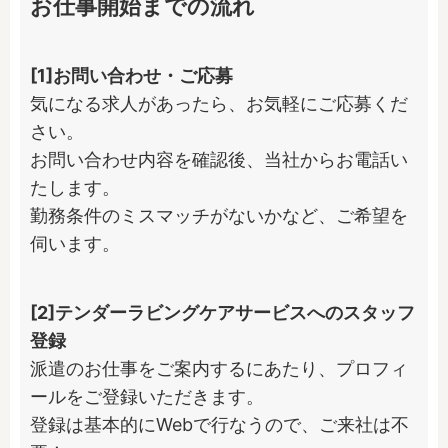
お仕事開始までの流れ
[1]お問い合わせ・ご応募
気になる求人があったら、お気軽にご応募くだ
さい。

お問い合わせ内容を確認後、当社からお電話い
たします。

勤務条件のミスマッチがないかなど、ご希望を
伺います。
[2]テンダーラビングケアサービスへのスタッフ
登録
派遣のお仕事をご案内するにあたり、プロフィ
ールをご登録いただきます。

登録は基本的にWebで行なうので、ご来社は不