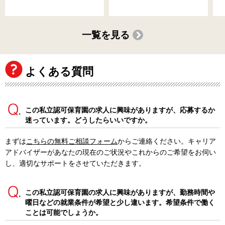
一覧を見る
よくある質問
この私立認可保育園の求人に興味がありますが、応募するか
迷っています。どうしたらいいですか。
まずは
こちらの無料ご相談フォーム
からご連絡ください。キャリア
アドバイザーがあなたの現在のご状況やこれからのご希望をお伺い
し、適切なサポートをさせていただきます。
この私立認可保育園の求人に興味がありますが、勤務時間や
曜日などの就業条件が希望と少し違います。希望条件で働く
ことは可能でしょうか。