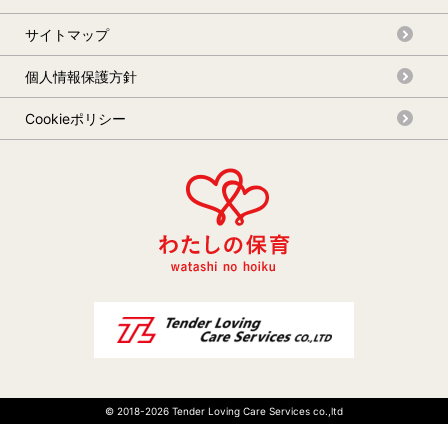
サイトマップ
個人情報保護方針
Cookieポリシー
© 2018-
2026 Tender Loving Care Services co.,ltd
03-6267-1764