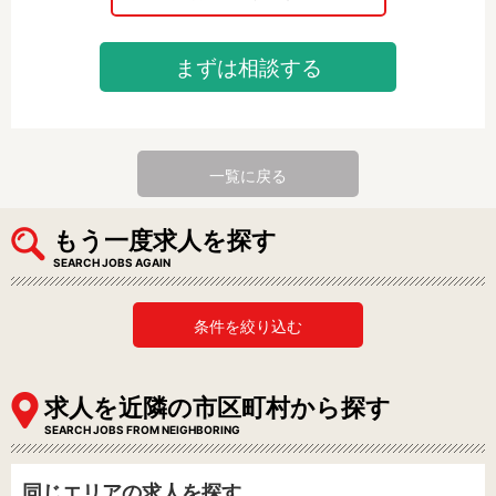
まずは相談する
一覧に戻る
もう一度求人を探す
SEARCH JOBS AGAIN
条件を絞り込む
求人を近隣の市区町村から探す
SEARCH JOBS FROM NEIGHBORING
同じエリアの求人を探す