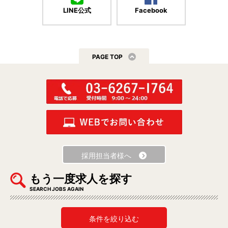
LINE公式
Facebook
PAGE TOP
採用担当者様へ
もう一度求人を探す
SEARCH JOBS AGAIN
条件を絞り込む