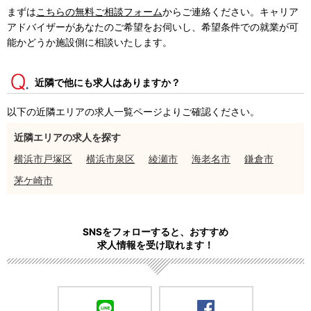
まずは
こちらの無料ご相談フォーム
からご連絡ください。キャリア
アドバイザーがあなたのご希望をお伺いし、希望条件での就業が可
能かどうか施設側に相談いたします。
近隣で他にも求人はありますか？
以下の近隣エリアの求人一覧ページよりご確認ください。
近隣エリアの求人を探す
横浜市戸塚区
横浜市泉区
綾瀬市
海老名市
鎌倉市
茅ケ崎市
SNSをフォローすると、おすすめ
求人情報を受け取れます！