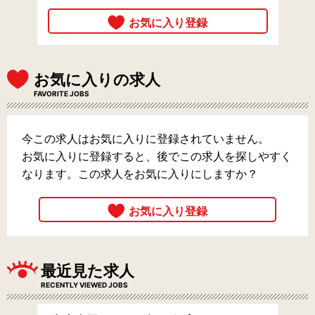
お気に入りの求人
FAVORITE JOBS
今この求人はお気に入りに登録されていません。
お気に入りに登録すると、後でこの求人を探しやすく
なります。この求人をお気に入りにしますか？
最近見た求人
RECENTLY VIEWED JOBS