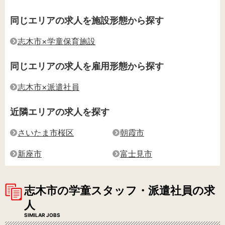
同じエリアの求人を施設形態から探す
志木市×学童保育施設
同じエリアの求人を雇用形態から探す
志木市×派遣社員
近隣エリアの求人を探す
さいたま市桜区
朝霞市
新座市
富士見市
志木市の学童スタッフ・派遣社員の求
人
SIMILAR JOBS