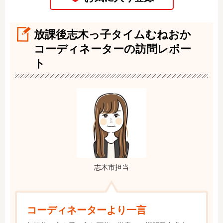
放課後志木っ子タイムむねおか
コーディネーターの訪問レポー
ト
志木市担当
コーディネーターより一言