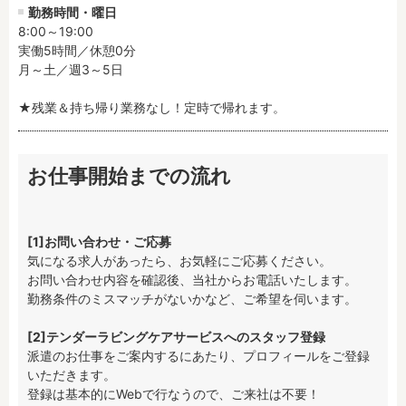
勤務時間・曜日
8:00～19:00

実働5時間／休憩0分

月～土／週3～5日

★残業＆持ち帰り業務なし！定時で帰れます。
お仕事開始までの流れ
[1]お問い合わせ・ご応募
気になる求人があったら、お気軽にご応募ください。

お問い合わせ内容を確認後、当社からお電話いたします。

勤務条件のミスマッチがないかなど、ご希望を伺います。

[2]テンダーラビングケアサービスへのスタッフ登録
派遣のお仕事をご案内するにあたり、プロフィールをご登録
いただきます。

登録は基本的にWebで行なうので、ご来社は不要！
