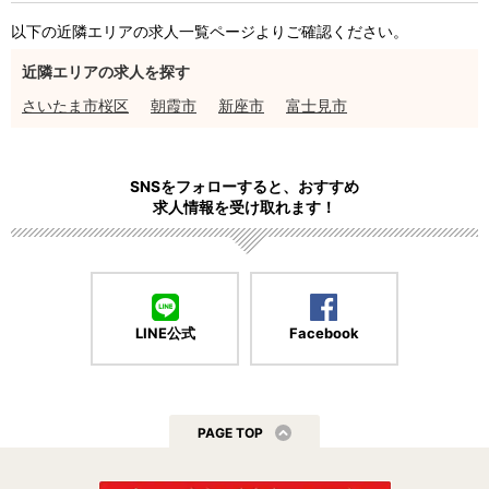
以下の近隣エリアの求人一覧ページよりご確認ください。
近隣エリアの求人を探す
さいたま市桜区
朝霞市
新座市
富士見市
SNSをフォローすると、おすすめ
求人情報を受け取れます！
LINE公式
Facebook
PAGE TOP