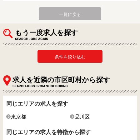
一覧に戻る
もう一度求人を探す
SEARCH JOBS AGAIN
条件を絞り込む
求人を近隣の市区町村から探す
SEARCH JOBS FROM NEIGHBORING
同じエリアの求人を探す
東京都
品川区
同じエリアの求人を特徴から探す