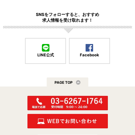
SNSをフォローすると、おすすめ
求人情報を受け取れます！
LINE公式
Facebook
PAGE TOP