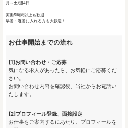
月～土/週4日

実働5時間以上も歓迎

早番・遅番に入れる方も大歓迎！
お仕事開始までの流れ
[1]お問い合わせ・ご応募
気になる求人があったら、お気軽にご応募くだ
さい。

お問い合わせ内容を確認後、当社からお電話い
たします。
[2]プロフィール登録、面接設定
お仕事をご案内するにあたり、プロフィールを