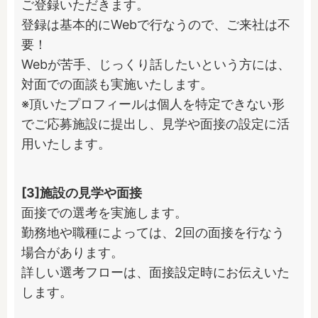
ご登録いただきます。

登録は基本的にWebで行なうので、ご来社は不
要！

Webが苦手、じっくり話したいという方には、
対面での面談も実施いたします。

※頂いたプロフィールは個人を特定できない形
でご応募施設に提出し、見学や面接の設定に活
用いたします。
[3]施設の見学や面接
面接での選考を実施します。

勤務地や職種によっては、2回の面接を行なう
場合があります。

詳しい選考フローは、面接設定時にお伝えいた
します。