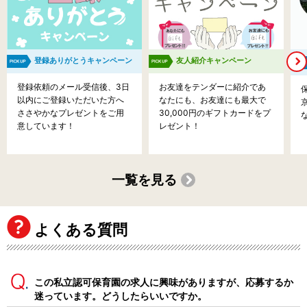
登録ありがとうキャンペーン
友人紹介キャンペーン
登録依頼のメール受信後、3日
お友達をテンダーに紹介であ
以内にご登録いただいた方へ
なたにも、お友達にも最大で
ささやかなプレゼントをご用
30,000円のギフトカードをプ
意しています！
レゼント！
一覧を見る
よくある質問
この私立認可保育園の求人に興味がありますが、応募するか
迷っています。どうしたらいいですか。