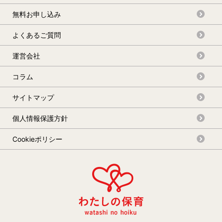
無料お申し込み
よくあるご質問
運営会社
コラム
サイトマップ
個人情報保護方針
Cookieポリシー