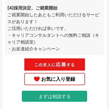
[4]採用決定、ご就業開始
ご就業開始したあともご利用いただけるサービ
スがあります！

ご活用いただければ幸いです。

・キャリアコンサルタントへの無料ご相談（キ
ャリア相談室）

・お友達紹介キャンペーン
まずは相談する