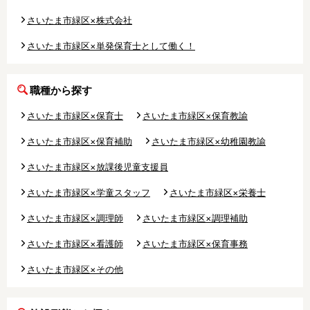
さいたま市緑区×株式会社
さいたま市緑区×単発保育士として働く！
職種から探す
さいたま市緑区×保育士
さいたま市緑区×保育教諭
さいたま市緑区×保育補助
さいたま市緑区×幼稚園教諭
さいたま市緑区×放課後児童支援員
さいたま市緑区×学童スタッフ
さいたま市緑区×栄養士
さいたま市緑区×調理師
さいたま市緑区×調理補助
さいたま市緑区×看護師
さいたま市緑区×保育事務
さいたま市緑区×その他