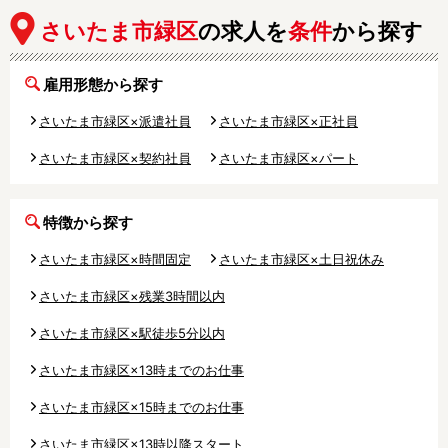
さいたま市緑区
の求人を
条件
から探す
雇用形態から探す
さいたま市緑区×派遣社員
さいたま市緑区×正社員
さいたま市緑区×契約社員
さいたま市緑区×パート
特徴から探す
さいたま市緑区×時間固定
さいたま市緑区×土日祝休み
さいたま市緑区×残業3時間以内
さいたま市緑区×駅徒歩5分以内
さいたま市緑区×13時までのお仕事
さいたま市緑区×15時までのお仕事
さいたま市緑区×13時以降スタート