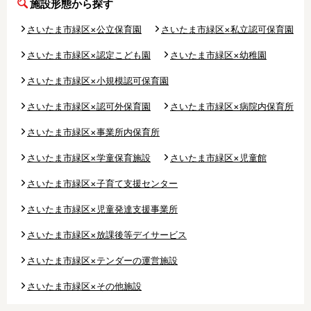
施設形態から探す
さいたま市緑区×公立保育園
さいたま市緑区×私立認可保育園
さいたま市緑区×認定こども園
さいたま市緑区×幼稚園
さいたま市緑区×小規模認可保育園
さいたま市緑区×認可外保育園
さいたま市緑区×病院内保育所
さいたま市緑区×事業所内保育所
さいたま市緑区×学童保育施設
さいたま市緑区×児童館
さいたま市緑区×子育て支援センター
さいたま市緑区×児童発達支援事業所
さいたま市緑区×放課後等デイサービス
さいたま市緑区×テンダーの運営施設
さいたま市緑区×その他施設