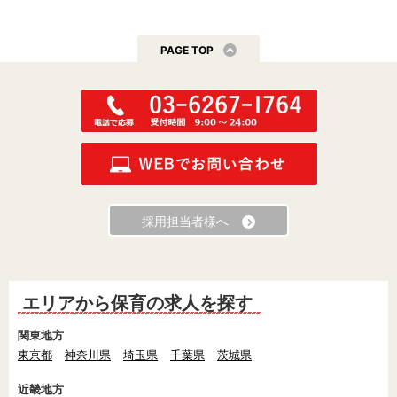
PAGE TOP
採用担当者様へ
エリアから保育の求人を探す
関東地方
東京都
神奈川県
埼玉県
千葉県
茨城県
近畿地方