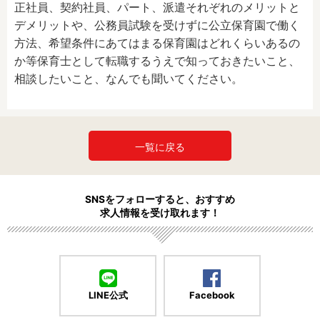
正社員、契約社員、パート、派遣それぞれのメリットと
デメリットや、
公務員試験を受けずに公立保育園で働く
方法、
希望条件にあてはまる保育園はどれくらいあるの
か等
保育士として転職するうえで知っておきたいこと、
相談したいこと、なんでも聞いてください。
一覧に戻る
SNSをフォローすると、おすすめ
求人情報を受け取れます！
LINE公式
Facebook