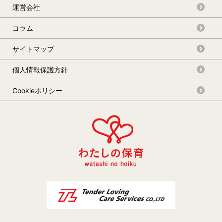
運営会社
コラム
サイトマップ
個人情報保護方針
Cookieポリシー