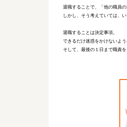
退職することで、「他の職員の
しかし、そう考えていては、い
退職することは決定事項。
できるだけ迷惑をかけないよう
そして、最後の１日まで職責を