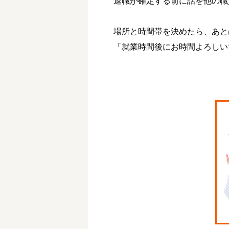
退職が確定する前に話を他の職
場所と時間帯を決めたら、あと
「就業時間後にお時間よろしい