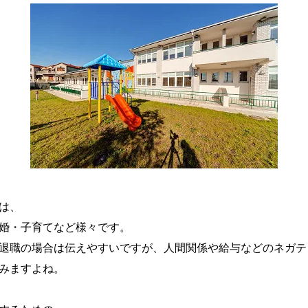
は、
婚・子育てなど様々です。
退職の場合は伝えやすいですが、人間関係や給与などのネガテ
みますよね。