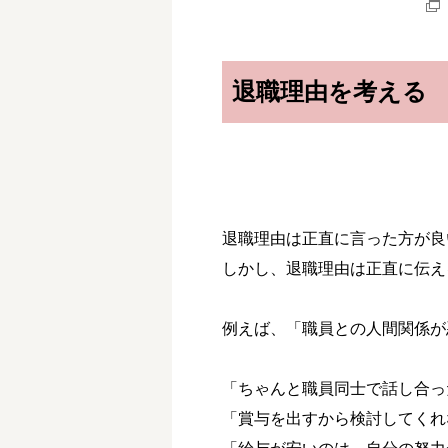
退職理由を考える
退職理由は正直に言った方が良
しかし、退職理由は正直に伝え
例えば、「職員との人間関係が
「ちゃんと職員同士で話し合っ
「賞与を出すから検討してくれ