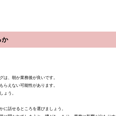
るか
グは、朝か業務後が良いです。
もらえない可能性があります。
しょう。
かに話せるところを選びましょう。