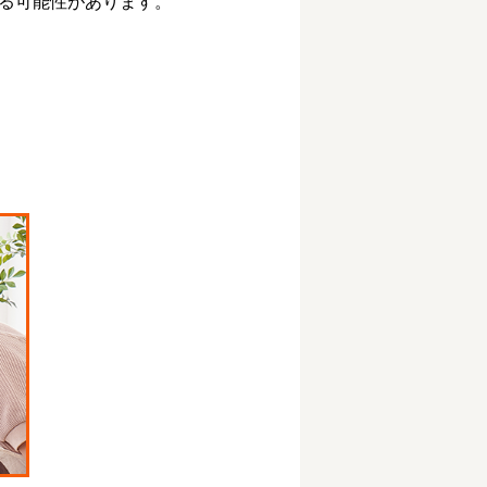
る可能性があります。