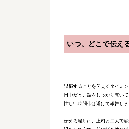
いつ、どこで伝え
退職することを伝えるタイミン
日中だと、話をしっかり聞いて
忙しい時間帯は避けて報告しま
伝える場所は、上司と二人で静