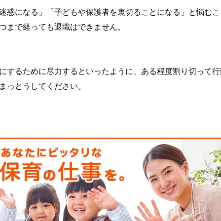
迷惑になる」「子どもや保護者を裏切ることになる」と悩むこ
つまで経っても退職はできません。
にするために尽力するといったように、ある程度割り切って行
まっとうしてください。