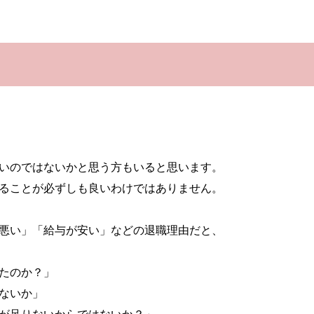
いのではないかと思う方もいると思います。
ることが必ずしも良いわけではありません。
悪い」「給与が安い」などの退職理由だと、
たのか？」
ないか」