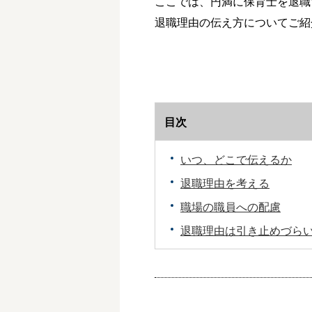
ここでは、円満に保育士を退職
退職理由の伝え方についてご紹
目次
いつ、どこで伝えるか
退職理由を考える
職場の職員への配慮
退職理由は引き止めづら