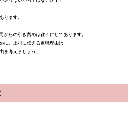
が足りないからではないか？」
あります。
司からの引き留めは往々にしてあります。
めに、上司に伝える退職理由は
由を考えましょう。
慮