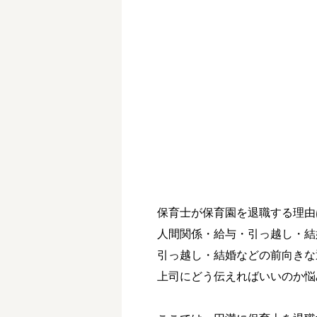
保育士が保育園を退職する理由
人間関係・給与・引っ越し・結
引っ越し・結婚などの前向きな
上司にどう伝えればいいのか悩