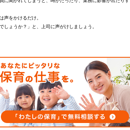
員に聞かれてしまうと、噂がたったり、業務に影響が出たりす
は声をかけるだけ。
でしょうか？」と、上司に声がけしましょう。