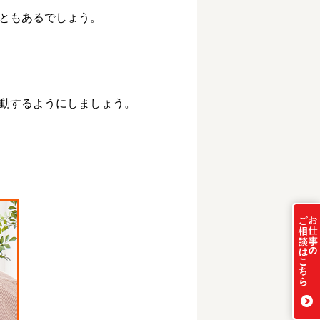
ともあるでしょう。
動するようにしましょう。