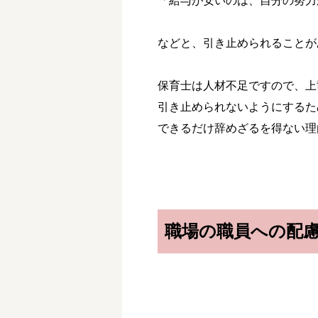
「給与が安いのは、自分の努力
などと、引き止められることが
保育士は人材不足ですので、上
引き止められないようにするた
できるだけ辞めざるを得ない理
職場の職員への配