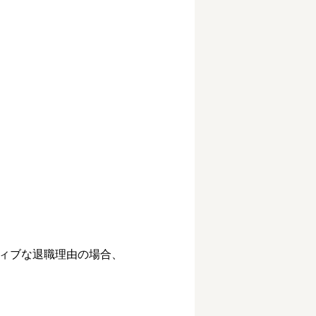
ィブな退職理由の場合、