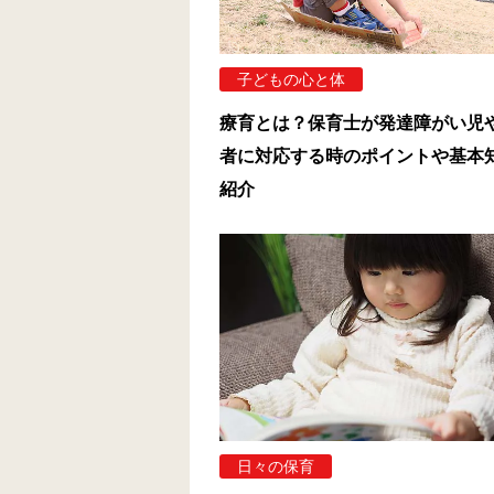
子どもの心と体
療育とは？保育士が発達障がい児
者に対応する時のポイントや基本
紹介
日々の保育