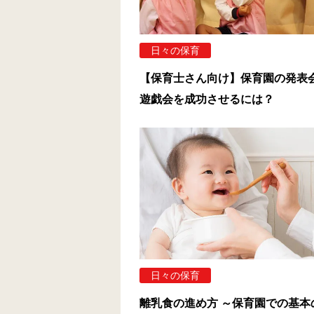
日々の保育
【保育士さん向け】保育園の発表
遊戯会を成功させるには？
日々の保育
離乳食の進め方 ～保育園での基本