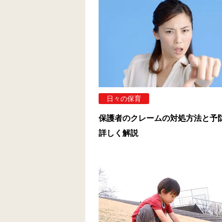
日々の保育
保護者のクレームの対処方法と予
詳しく解説