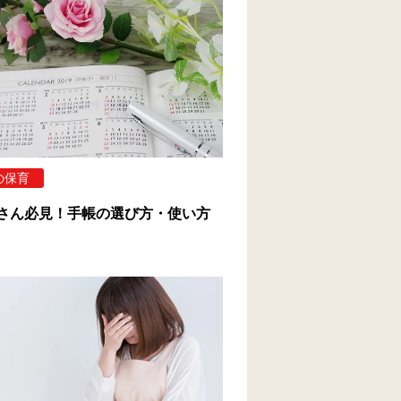
の保育
さん必見！手帳の選び方・使い方