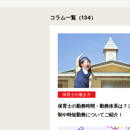
コラム一覧
（134）
保育士の働き方
保育士の勤務時間・勤務体系は？
制や時短勤務についてご紹介！