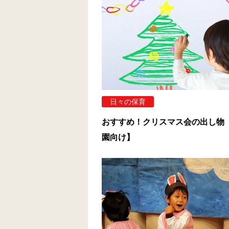
日々の保育
おすすめ！クリスマス会の出し物
園向け】