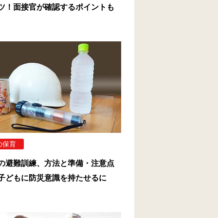
ツ！面接官が確認するポイントも
の保育
の避難訓練、方法と準備・注意点
子どもに防災意識を持たせるに